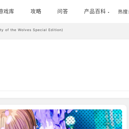
游戏库
攻略
问答
产品百科
热搜
 the Wolves Special Edition)