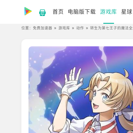
首页
电脑版下载
游戏库
星球
位置：
免费加速器
游戏库
动作
转生为第七王子的魔法全