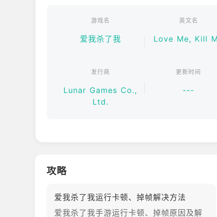
游戏名
英文名
爱我杀了我
Love Me, Kill 
发行商
更新时间
Lunar Games Co.,
---
Ltd.
攻略
爱我杀了我运行卡顿、掉帧解决方法
爱我杀了我手游运行卡顿、掉帧原因及解