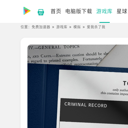
首页
电脑版下载
游戏库
星球
位置：
免费加速器
游戏库
模拟
爱我杀了我