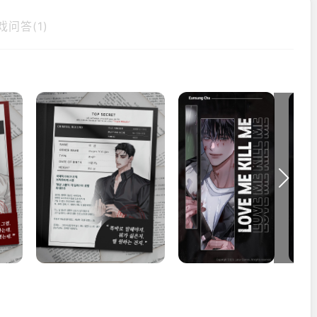
戏问答(1)