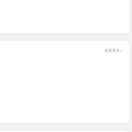
查看更多>