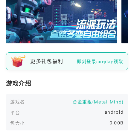
更多礼包福利
即刻登录ourplay领取
游戏介绍
游戏名
合金重组(Metal Mind)
android
平台
0.00B
包大小