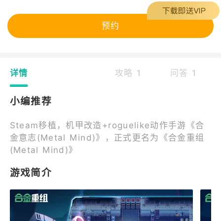
预约
详情
攻略 1
问答 1
小编推荐
Steam移植，机甲改造+roguelike动作手游《合
金意志(Metal Mind)》，正式更名为《合金重组
(Metal Mind)》
游戏简介