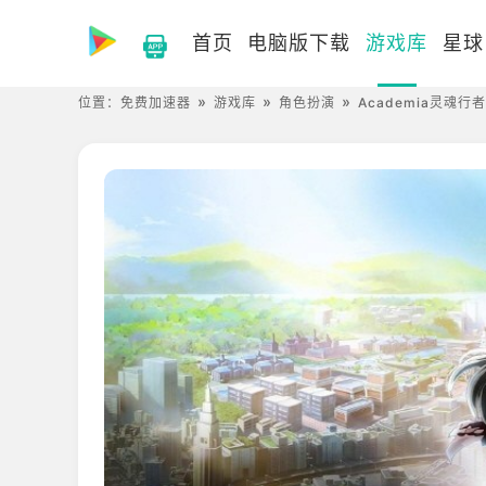
首页
电脑版下载
游戏库
星球
位置：
免费加速器
游戏库
角色扮演
Academia灵魂