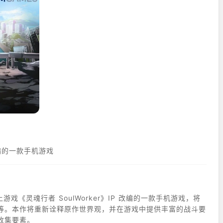
 改编的一款手机游戏
上游戏《灵魂行者 SoulWorker》IP 改编的一款手机游戏，将
等。本作将重新诠释原作世界观，并在游戏中提供丰富的战斗要
收集要素。