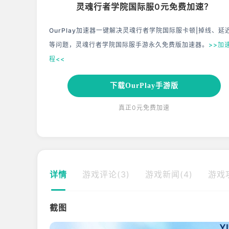
灵魂行者学院国际服0元免费加速？
OurPlay加速器一键解决灵魂行者学院国际服卡顿|掉线、延
等问题，灵魂行者学院国际服手游永久免费版加速器。
>>加
程<<
下载OurPlay手游版
真正0元免费加速
详情
游戏评论(3)
游戏新闻(4)
游戏攻
截图