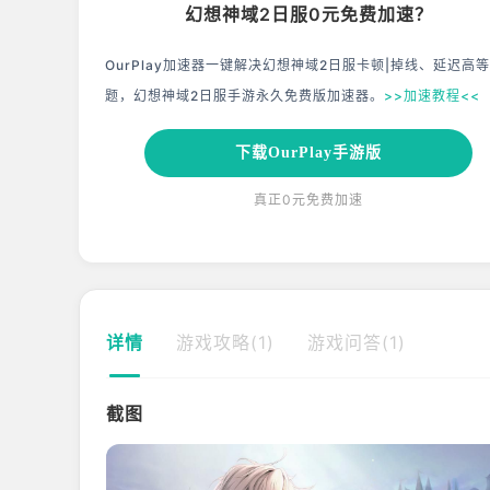
幻想神域2日服0元免费加速？
OurPlay加速器一键解决幻想神域2日服卡顿|掉线、延迟高
题，幻想神域2日服手游永久免费版加速器。
>>加速教程<<
下载OurPlay手游版
真正0元免费加速
详情
游戏攻略(1)
游戏问答(1)
截图