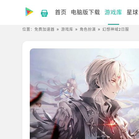
首页
电脑版下载
游戏库
星球
位置：
免费加速器
游戏库
角色扮演
幻想神域2日服