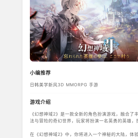
小编推荐
日韩美学新风3D MMORPG 手游
游戏介绍
《幻想神域2》是一款全新的角色扮演游戏，融合了
法与冒险的奇幻世界，玩家将扮演一名英勇的英雄，
在《幻想神域2》中，你将进入一个神秘的大陆，体验