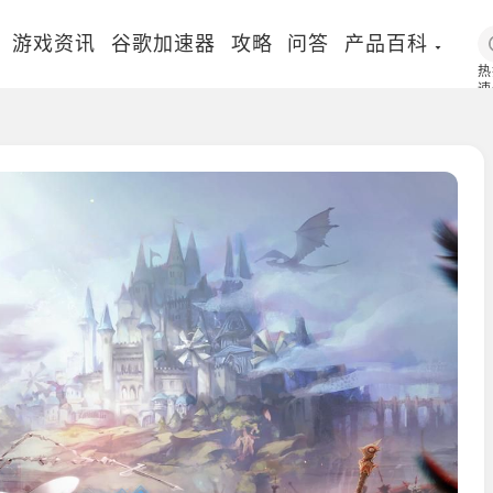
游戏资讯
谷歌加速器
攻略
问答
产品百科
热
速
国