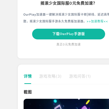
摇滚少女国际服0元免费加速？
OurPlay加速器一键解决摇滚少女国际服卡顿|掉线、延迟高
题，摇滚少女国际服手游永久免费版加速器。
>>加速教程<<
下载OurPlay手游版
真正0元免费加速
详情
游戏攻略(3)
游戏问答(1)
截图