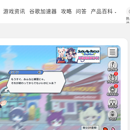
游戏资讯
谷歌加速器
攻略
问答
产品百科
热
速
国