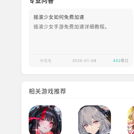
专业问答
摇滚少女如何免费加速
摇滚少女手游免费加速详细教程。
小七七
2025-01-08
402
看过
相关游戏推荐