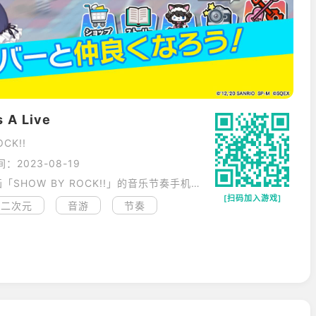
 A Live
CK!!
：2023-08-19
以音乐和乐队为主题的角色企画「SHOW BY ROCK!!」的音乐节奏手机游戏
[扫码加入游戏]
二次元
音游
节奏