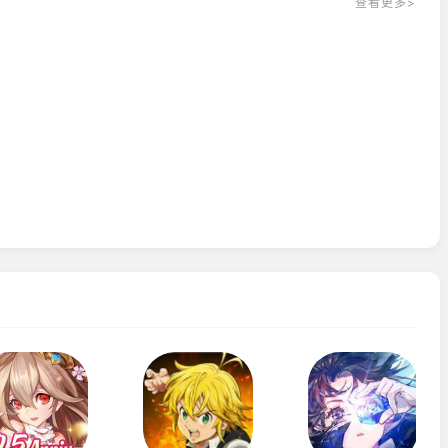
查看更多>