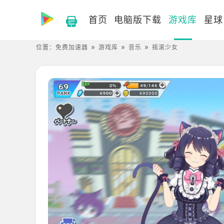
首页
电脑版下载
游戏库
星球
位置：
免费加速器
游戏库
音乐
摇滚少女