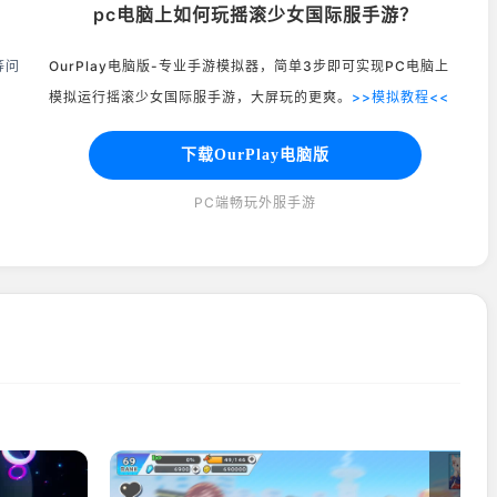
pc电脑上如何玩摇滚少女国际服手游？
等问
OurPlay电脑版-专业手游模拟器，简单3步即可实现PC电脑上
模拟运行摇滚少女国际服手游，大屏玩的更爽。
>>模拟教程<<
下载OurPlay电脑版
PC端畅玩外服手游