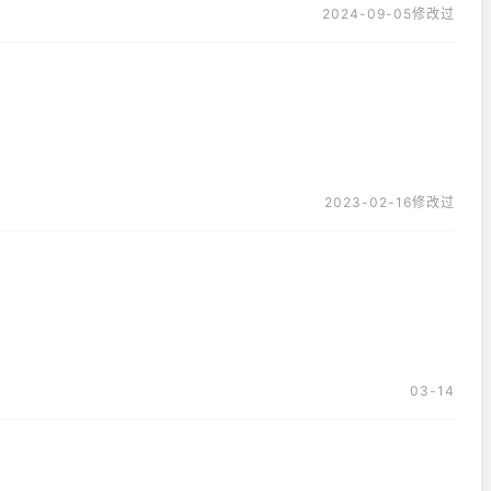
2024-09-05修改过
2023-02-16修改过
03-14