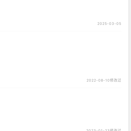
2025-03-05
2022-08-10修改过
2023-01-23修改过