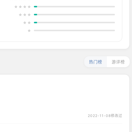
热门榜
游评榜
2022-11-08修改过