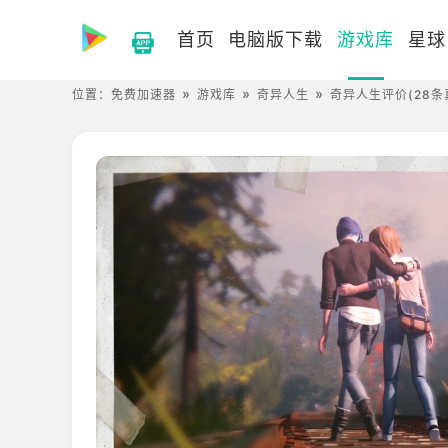
首页
电脑版下载
游戏库
星球
位置：
免费加速器
游戏库
奇异人生
奇异人生评价(28条