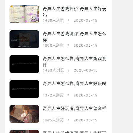
奇异人生游戏评价,奇异人生好玩
吗
1469人浏览
/ 2020-08-15
奇异人生游戏测评,奇异人生怎么
样
1606人浏览
/ 2020-08-15
奇异人生怎么样,奇异人生游戏测
评
1483人浏览
/ 2020-08-15
奇异人生怎么样,奇异人生好玩吗
1372人浏览
/ 2020-08-15
奇异人生好玩吗,奇异人生怎么样
1645人浏览
/ 2020-08-15