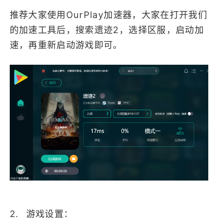
推荐大家使用OurPlay加速器，大家在打开我们
的加速工具后，搜索遗迹2，选择区服，启动加
速，再重新启动游戏即可。
2. 游戏设置：