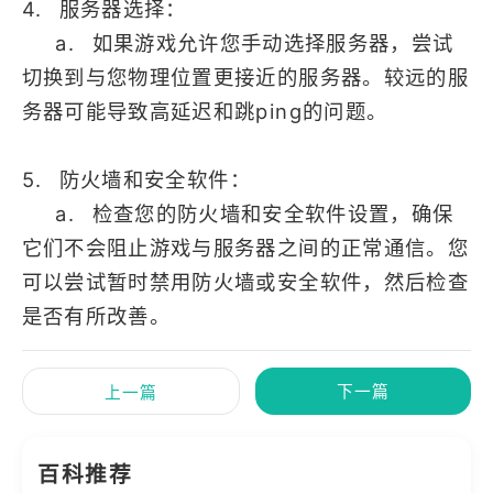
4. 服务器选择：
a. 如果游戏允许您手动选择服务器，尝试
切换到与您物理位置更接近的服务器。较远的服
务器可能导致高延迟和跳ping的问题。
5. 防火墙和安全软件：
a. 检查您的防火墙和安全软件设置，确保
它们不会阻止游戏与服务器之间的正常通信。您
可以尝试暂时禁用防火墙或安全软件，然后检查
是否有所改善。
下一篇
上一篇
百科推荐