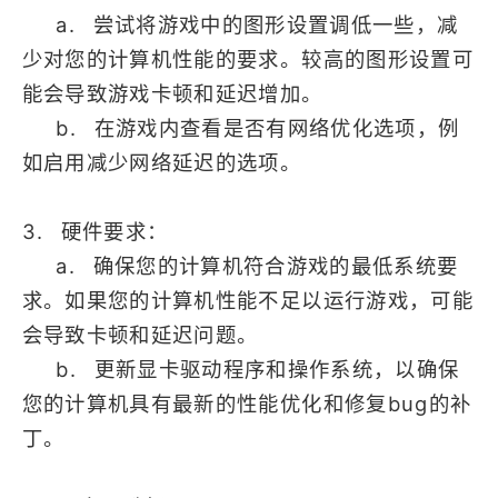
a. 尝试将游戏中的图形设置调低一些，减
少对您的计算机性能的要求。较高的图形设置可
能会导致游戏卡顿和延迟增加。
b. 在游戏内查看是否有网络优化选项，例
如启用减少网络延迟的选项。
3. 硬件要求：
a. 确保您的计算机符合游戏的最低系统要
求。如果您的计算机性能不足以运行游戏，可能
会导致卡顿和延迟问题。
b. 更新显卡驱动程序和操作系统，以确保
您的计算机具有最新的性能优化和修复bug的补
丁。