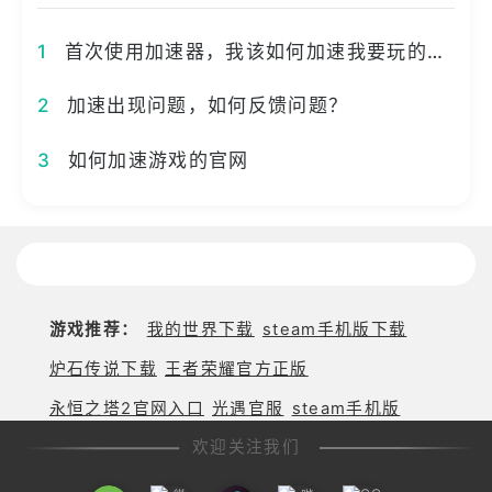
1
首次使用加速器，我该如何加速我要玩的游戏？
2
加速出现问题，如何反馈问题？
3
如何加速游戏的官网
游戏推荐：
我的世界下载
steam手机版下载
炉石传说下载
王者荣耀官方正版
永恒之塔2官网入口
光遇官服
steam手机版
欢迎关注我们