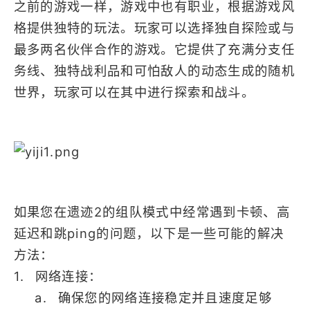
之前的游戏一样，游戏中也有职业，根据游戏风
格提供独特的玩法。玩家可以选择独自探险或与
最多两名伙伴合作的游戏。它提供了充满分支任
务线、独特战利品和可怕敌人的动态生成的随机
世界，玩家可以在其中进行探索和战斗。
如果您在遗迹2的组队模式中经常遇到卡顿、高
延迟和跳ping的问题，以下是一些可能的解决
方法：
1. 网络连接：
a. 确保您的网络连接稳定并且速度足够