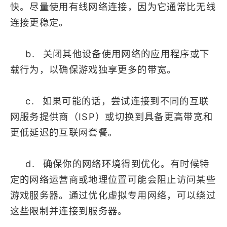
快。尽量使用有线网络连接，因为它通常比无线
连接更稳定。
b. 关闭其他设备使用网络的应用程序或下
载行为，以确保游戏独享更多的带宽。
c. 如果可能的话，尝试连接到不同的互联
网服务提供商（ISP）或切换到具备更高带宽和
更低延迟的互联网套餐。
d. 确保你的网络环境得到优化。有时候特
定的网络运营商或地理位置可能会阻止访问某些
游戏服务器。通过优化虚拟专用网络，可以绕过
这些限制并连接到服务器。