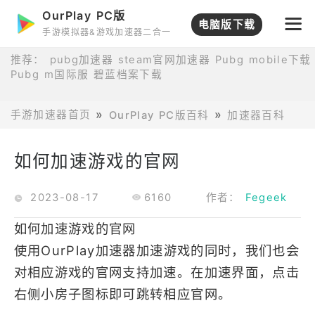
OurPlay PC版
电脑版下载
手游模拟器&游戏加速器二合一
推荐：
pubg加速器
steam官网加速器
Pubg mobile下载
Pubg m国际服
碧蓝档案下载
手游加速器首页
OurPlay PC版百科
加速器百科
如
如何加速游戏的官网
2023-08-17
6160
作者：
Fegeek
如何加速游戏的官网
使用OurPlay加速器加速游戏的同时，我们也会
对相应游戏的官网支持加速。在加速界面，点击
右侧小房子图标即可跳转相应官网。