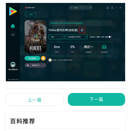
下一篇
上一篇
百科推荐