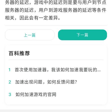
务器的延迟，游戏中的延迟则是要与用户到节点
服务器的延迟，用户到游戏服务器的延迟等条件
相关，因此会有一定差异。
下一篇
上一篇
百科推荐
1
首次使用加速器，我该如何加速我要玩的游戏？
2
加速出现问题，如何反馈问题？
3
如何加速游戏的官网