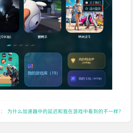
篇：
为什么加速器中的延迟和我在游戏中看到的不一样？