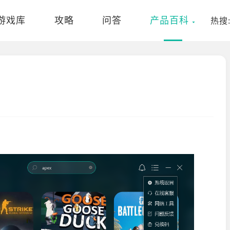
游戏库
攻略
问答
产品百科
热搜