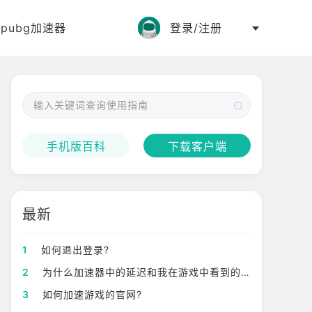
:
pubg加速器
登录/注册
手机版百科
下载客户端
最新
1
如何退出登录?
2
为什么加速器中的延迟和我在游戏中看到的不一样？?
3
如何加速游戏的官网?