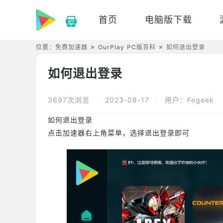
首页
电脑版下载
位置：
免费加速器
OurPlay PC版百科
如何退出登录
如何退出登录
3697次浏览
2023-08-17
用户：Fegeek
如何退出登录
点击加速器右上角菜单，选择退出登录即可