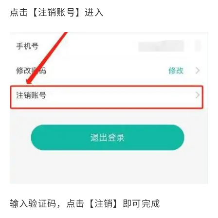
点击【注销账号】进入
输入验证码，点击【注销】即可完成