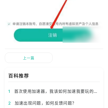
上一篇
百科推荐
1
首次使用加速器，我该如何加速我要玩的游戏？
2
加速出现问题，如何反馈问题？