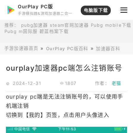
OurPlay PC版
电脑版下载
手游模拟器&游戏加速器二合一
推荐：
pubg加速器
steam官网加速器
Pubg mobile下载
Pubg m国际服
碧蓝档案下载
手游加速器首页
OurPlay PC版百科
加速器百科
o
ourplay加速器pc端怎么注销账号
2024-12-31
1807
作者：
老猫
ourplay pc端是无法注销账号的，可以使用手
机端注销
切换到【我的】页签，点击用户头像进入