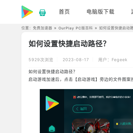
首页
电脑版下载
位置：
免费加速器
OurPlay PC版百科
如何设置快捷启动
如何设置快捷启动路径？
5929次浏览
2023-08-17
用户：Fegeek
如何设置快捷启动路径？
启动游戏加速后，点击【启动游戏】旁边的文件图案