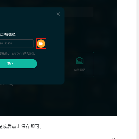
完成后点击保存即可。