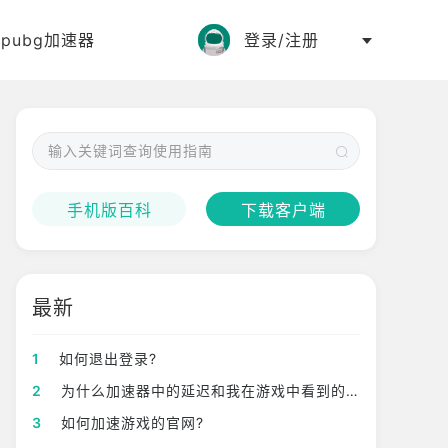
:
pubg加速器
登录/注册
手机版百科
下载客户端
最新
1
如何退出登录?
2
为什么加速器中的延迟和我在游戏中看到的不一样？?
3
如何加速游戏的官网?