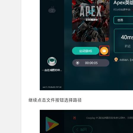
继续点击文件按钮选择路径