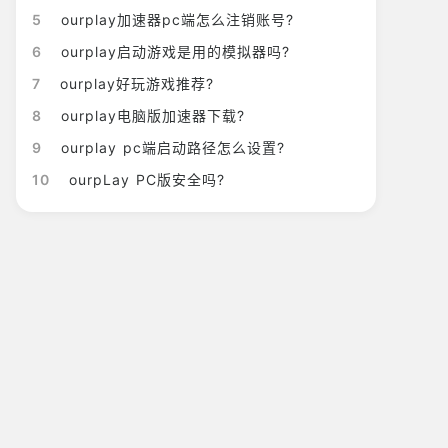
5
ourplay加速器pc端怎么注销账号?
6
ourplay启动游戏是用的模拟器吗?
7
ourplay好玩游戏推荐?
8
ourplay电脑版加速器下载?
9
ourplay pc端启动路径怎么设置?
10
ourpLay PC版安全吗?