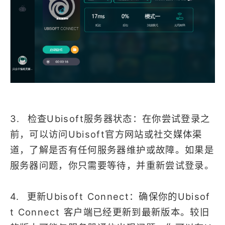
3. 检查Ubisoft服务器状态：在你尝试登录之
前，可以访问Ubisoft官方网站或社交媒体渠
道，了解是否有任何服务器维护或故障。如果是
服务器问题，你只需要等待，并重新尝试登录。
4. 更新Ubisoft Connect：确保你的Ubisof
t Connect 客户端已经更新到最新版本。较旧