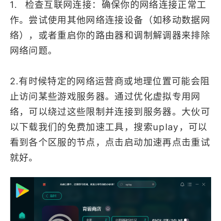
1. 检查互联网连接：确保你的网络连接正常工
作。尝试使用其他网络连接设备（如移动数据网
络），或者重启你的路由器和调制解调器来排除
网络问题。
2.有时候特定的网络运营商或地理位置可能会阻
止访问某些游戏服务器。通过优化虚拟专用网
络，可以绕过这些限制并连接到服务器。大伙可
以下载我们的免费加速工具，搜索uplay，可以
看到各个区服的节点，点击启动加速再点击重试
就好。