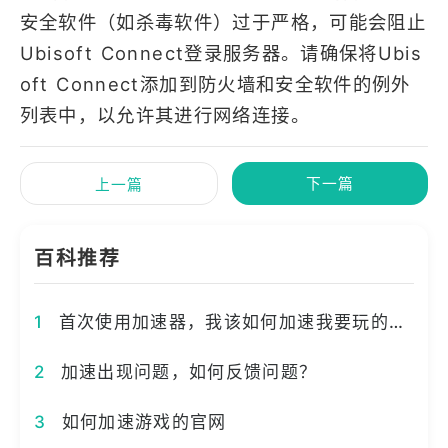
安全软件（如杀毒软件）过于严格，可能会阻止
Ubisoft Connect登录服务器。请确保将Ubis
oft Connect添加到防火墙和安全软件的例外
列表中，以允许其进行网络连接。
下一篇
上一篇
百科推荐
1
首次使用加速器，我该如何加速我要玩的游戏？
2
加速出现问题，如何反馈问题？
3
如何加速游戏的官网