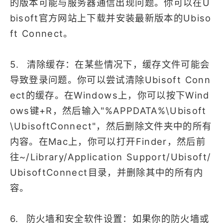
的版本可能与服务器通信出现问题。你可以在U
bisoft官方网站上下载并安装最新版本的Ubiso
ft Connect。
5. 清除缓存：在某些情况下，缓存文件可能会
导致登录问题。你可以尝试清除Ubisoft Conn
ect的缓存。在Windows上，你可以按下Wind
ows键+R，然后输入"%APPDATA%\Ubisoft
\UbisoftConnect"，然后删除文件夹中的所有
内容。在Mac上，你可以打开Finder，然后前
往~/Library/Application Support/Ubisoft/
UbisoftConnect目录，并删除其中的所有内
容。
6. 防火墙和安全软件设置：如果你的防火墙或