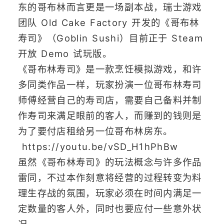
东的哥布林而言更是一场副本战，瑞士游戏
团队 Old Cake Factory 开发的《哥布林
寿司》（Goblin Sushi）目前正于 Steam
开放 Demo 试玩版。
《哥布林寿司》是一款烹饪模拟游戏，和许
多同类作品一样，玩家扮演一位哥布林寿司
师傅经营自己的寿司店，需要自己备料并制
作寿司来满足眼前的客人，而赚到的钱则是
为了要付店租给另一位哥布林房东。
https://youtu.be/vSD_H1hPhBw
虽然《哥布林寿司》的玩法概念与许多作品
雷同，不过本作刻意将经营的过程转变为料
理生存战的氛围，玩家必须在时间内满足一
定数量的客人外，同时也要应付一些意外状