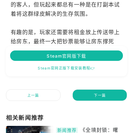
的客人，但玩起来都总有一种是在打副本试
着将这群绿皮解决的生存氛围。
有趣的是，玩家还需要将租金放上传送带上
给房东，最终一大把钞票能够让房东撑死
Steam官网版下载
Steam官网正版下载安装教程👉
上一篇
下一篇
《全境封锁：曙
新闻推荐