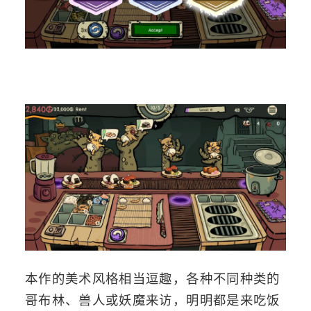
本作的美术风格相当逗趣，各种不同种类的
哥布林、兽人或妖魔来访，明明都是来吃饭