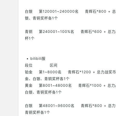
白银 第120001~240000名 青辉石*800 + 
银、青铜奖杯各1个
青铜 第240001~100%名 青辉石*600 + 总
杯1个
• bilibili服
段位 区间
铂金 第1~8000名 青辉石*1200 + 总力战奖币
金、白银、青铜奖杯各1个
黄金 第8001~48000名 青辉石*1000 + 总
白银、青铜奖杯各1个
白银 第48001~96000名 青辉石*800 + 总
青铜奖杯各1个