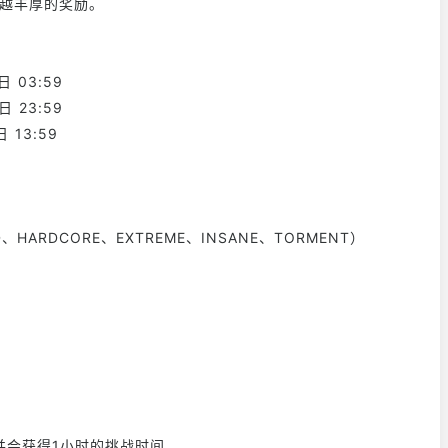
得越丰厚的奖励。
 03:59
 23:59
 13:59
、HARDCORE、EXTREME、INSANE、TORMENT）
并会获得1小时的挑战时间