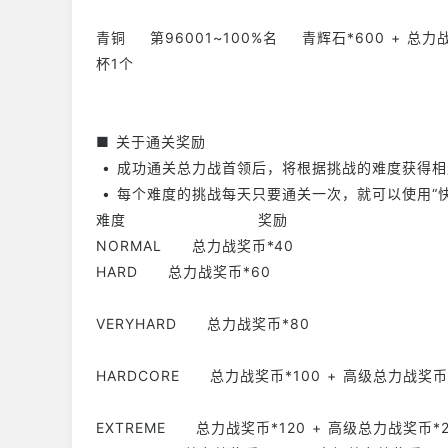
青铜 第96001~100%名 青辉石*600 + 总力
杯1个
■ 关于通关奖励
• 成功通关总力战首领后，将根据挑战的难度获得
• 每个难度的挑战每天只要通关一次，就可以使用“
难度 奖励
NORMAL 总力战奖币*40
HARD 总力战奖币*60
VERYHARD 总力战奖币*80
HARDCORE 总力战奖币*100 + 高级总力战奖币
EXTREME 总力战奖币*120 + 高级总力战奖币