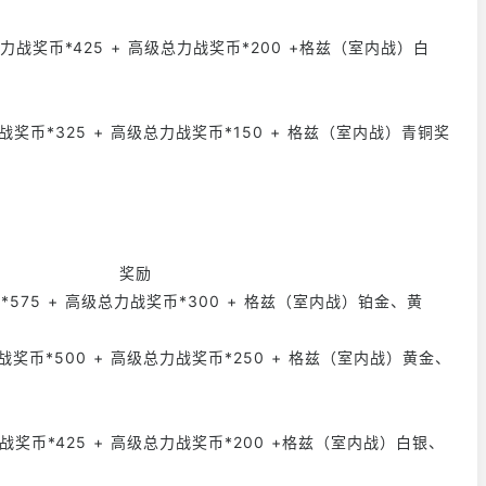
总力战奖币*425 + 高级总力战奖币*200 +格兹（室内战）白
力战奖币*325 + 高级总力战奖币*150 + 格兹（室内战）青铜奖
 奖励
*575 + 高级总力战奖币*300 + 格兹（室内战）铂金、黄
力战奖币*500 + 高级总力战奖币*250 + 格兹（室内战）黄金、
力战奖币*425 + 高级总力战奖币*200 +格兹（室内战）白银、