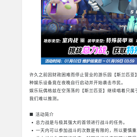
许久之前因财政困难而停止营业的游乐园【斯兰匹亚
种娱乐设备竟在夜晚自行启动并开始袭击市民。
娱乐玩偶格兹在空荡荡的【斯兰匹亚】继续唱着只属
我们难以推测。
■ 活动简介
• 总力战是与极其强大的首领进行战斗的任务。
• 一天内可以参加战斗的次数是有限的，所以要慎