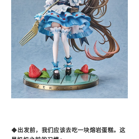
◆
出发前，我们应该去吃一块熔岩蛋糕。这