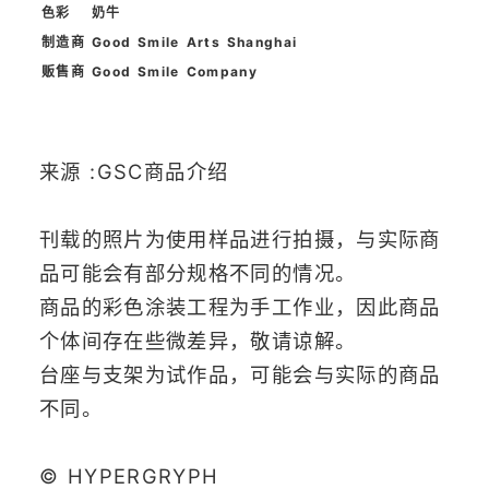
色彩
奶牛
制造商
Good Smile Arts Shanghai
贩售商
Good Smile Company
来源 :
GSC
商品
介
绍
刊载的照片为使用样品进行拍摄，与实际商
品可能会有部分规格不同的情况。
商品的彩色涂装工程为手工作业，因此商品
个体间存在些微差异，敬请谅解。
台座与支架为试作品，可能会与实际的商品
不同。
© HYPERGRYPH