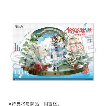
※特典将与商品一同寄送。