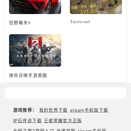
Tacticool
狂野飙车9
使命召唤手游美服
游戏推荐：
我的世界下载
steam手机版下载
炉石传说下载
王者荣耀官方正版