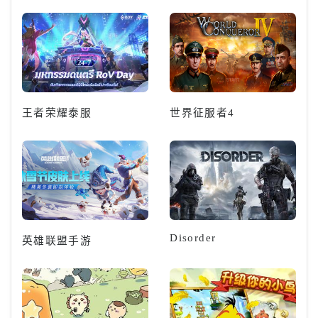
王者荣耀泰服
世界征服者4
Disorder
英雄联盟手游