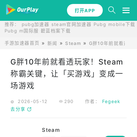
打开APP
推荐：
pubg加速器
steam官网加速器
Pubg mobile下载
Pubg m国际服
碧蓝档案下载
手游加速器首页
新闻
Steam
G胖10年前就看透玩
G胖10年前就看透玩家！Steam
称霸关键，让「买游戏」变成一
场游戏
2026-05-12
290
作者：
Fegeek
去分享
Steam