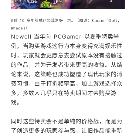
G胖 10 多年前就已经规划好一切。（图源：Steam／Getty
Images）
Newell 当年向 PCGamer 以夏季特卖举
例，当购买游戏这行为本身变得充满娱乐性
时，玩家就会更愿意去尝试原本没有接触过
的作品，并为开发者带来更高的收益。从结
论来说，这策略也成功塑造了现代玩家的消
费习惯，由于打折频率高，加上游戏选择众
多，多数人几乎只在特卖期间才会购买游
戏。
同时这些特卖会不是单纯的价格战，而是为
了创造更多的玩家参与感，让旧作品能重新