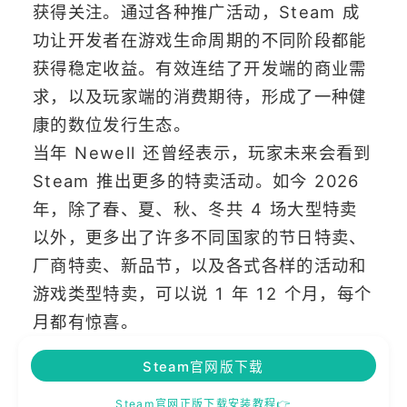
获得关注。通过各种推广活动，Steam 成
功让开发者在游戏生命周期的不同阶段都能
获得稳定收益。有效连结了开发端的商业需
求，以及玩家端的消费期待，形成了一种健
康的数位发行生态。
当年 Newell 还曾经表示，玩家未来会看到
Steam 推出更多的特卖活动。如今 2026
年，除了春、夏、秋、冬共 4 场大型特卖
以外，更多出了许多不同国家的节日特卖、
厂商特卖、新品节，以及各式各样的活动和
游戏类型特卖，可以说 1 年 12 个月，每个
月都有惊喜。
Steam官网版下载
Steam官网正版下载安装教程👉