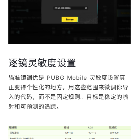
逐镜灵敏度设置
瞄准镜调优是 PUBG Mobile 灵敏度设置真
正变得个性化的地方。用这些范围来微调你导
入的代码，而不是固定规则。目标是稳定的喷
射和可预测的追踪。