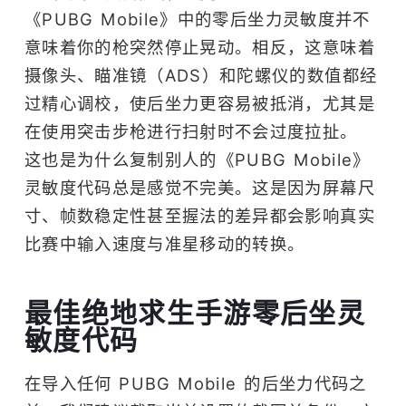
《PUBG Mobile》中的零后坐力灵敏度并不
意味着你的枪突然停止晃动。相反，这意味着
摄像头、瞄准镜（ADS）和陀螺仪的数值都经
过精心调校，使后坐力更容易被抵消，尤其是
在使用突击步枪进行扫射时不会过度拉扯。
这也是为什么复制别人的《PUBG Mobile》
灵敏度代码总是感觉不完美。这是因为屏幕尺
寸、帧数稳定性甚至握法的差异都会影响真实
比赛中输入速度与准星移动的转换。
最佳绝地求生手游零后坐灵
敏度代码
在导入任何 PUBG Mobile 的后坐力代码之