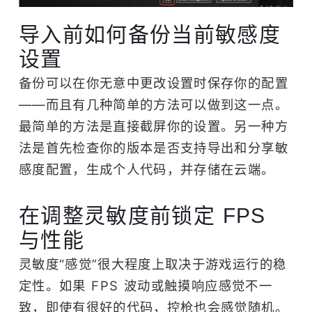
导入前如何备份当前敏感度
设置
备份可以在你无意中更改设置时保存你的配置
——而且有几种简单的方法可以做到这一点。
最简单的方法是直接截屏你的设置。另一种方
法是首先检查你的版本是否支持导出和分享敏
感度配置，生成个人代码，并存储在云端。
在调整灵敏度前锁定 FPS
与性能
灵敏度“感觉”很大程度上取决于游戏运行的稳
定性。如果 FPS 波动或触摸响应感觉不一
致，即使有很好的代码，控枪也会感觉随机。