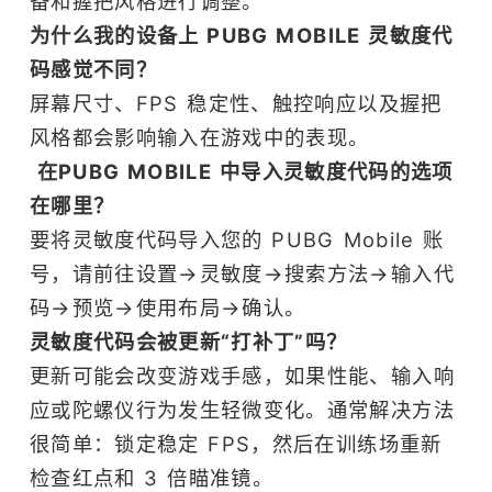
备和握把风格进行调整。
为什么我的设备上 PUBG MOBILE 灵敏度代
码感觉不同？
屏幕尺寸、FPS 稳定性、触控响应以及握把
风格都会影响输入在游戏中的表现。
在PUBG MOBILE 中导入灵敏度代码的选项
在哪里？
要将灵敏度代码导入您的 PUBG Mobile 账
号，请前往设置→灵敏度→搜索方法→输入代
码→预览→使用布局→确认。
灵敏度代码会被更新“打补丁”吗？
更新可能会改变游戏手感，如果性能、输入响
应或陀螺仪行为发生轻微变化。通常解决方法
很简单：锁定稳定 FPS，然后在训练场重新
检查红点和 3 倍瞄准镜。