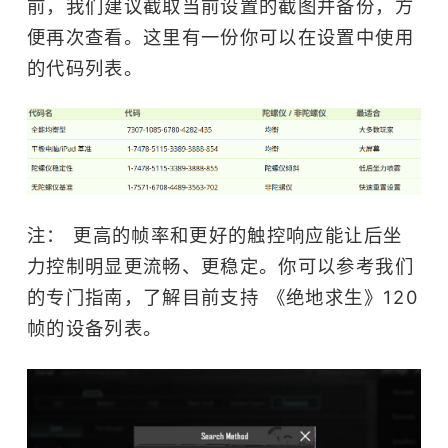
前，我们建议截取当前设置的截图并备份，方
便再次查看。这里有一份你可以在设置中使用
的代码列表。
注： 更高的帧率和更好的触控响应能让后坐
力控制明显更流畅、更稳定。你可以参考我们
的专门指南，了解目前支持 《绝地求生》120
帧的设备列表。