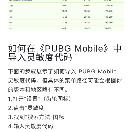
如何在《PUBG Mobile》中
导入灵敏度代码
下面的步骤展示了如何导入 PUBG Mobile
灵敏度代码，但具体的菜单路径可能会根据你
的版本和地区略有不同。
1.打开“设置”（齿轮图标）
2.点击“灵敏度”
3.找到“搜索方法”图标
4.输入灵敏度代码