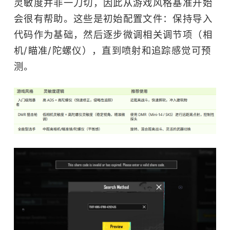
灵敏度并非一刀切，因此从游戏风格基准开始
会很有帮助。这些是初始配置文件：保持导入
代码作为基础，然后逐步微调相关调节项（相
机/瞄准/陀螺仪），直到喷射和追踪感觉可预
测。