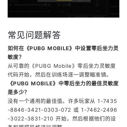
常见问题解答
如何在《PUBG MOBILE》中设置零后坐力灵
敏度？
从可靠的《PUBG Mobile》零后坐力灵敏度
代码开始，然后在训练场逐一调整瞄准镜。
《PUBG MOBILE》中零后坐力的最佳灵敏度
是多少？
没有一个通用的最佳值。许多玩家从 1-7435
-8846-3421-0303-072 或 1-7462-2496
-3022-3831-210 开始，然后根据他们的设