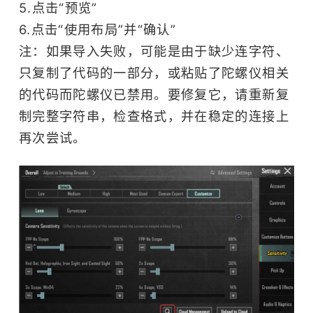
5.点击“预览”
6.点击“使用布局”并“确认”
注：如果导入失败，可能是由于缺少连字符、
只复制了代码的一部分，或粘贴了陀螺仪相关
的代码而陀螺仪已禁用。要修复它，请重新复
制完整字符串，检查格式，并在稳定的连接上
再次尝试。