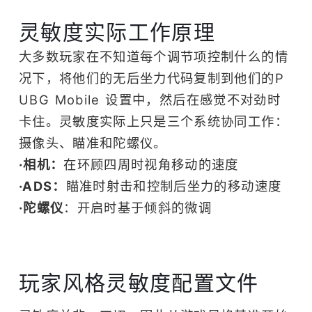
灵敏度实际工作原理
大多数玩家在不知道每个调节项控制什么的情
况下，将他们的无后坐力代码复制到他们的P
UBG Mobile 设置中，然后在感觉不对劲时
卡住。灵敏度实际上只是三个系统协同工作：
摄像头、瞄准和陀螺仪。
·相机：
在环顾四周时视角移动的速度
·ADS：
瞄准时射击和控制后坐力的移动速度
·陀螺仪
：开启时基于倾斜的微调
玩家风格灵敏度配置文件