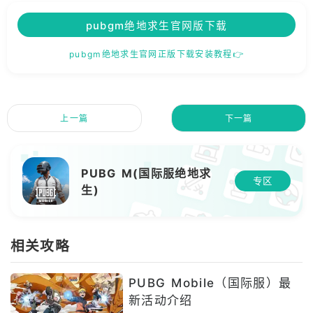
pubgm绝地求生官网版下载
pubgm绝地求生官网正版下载安装教程👉
上一篇
下一篇
PUBG M(国际服绝地求
专区
生)
相关攻略
PUBG Mobile（国际服）最
新活动介绍