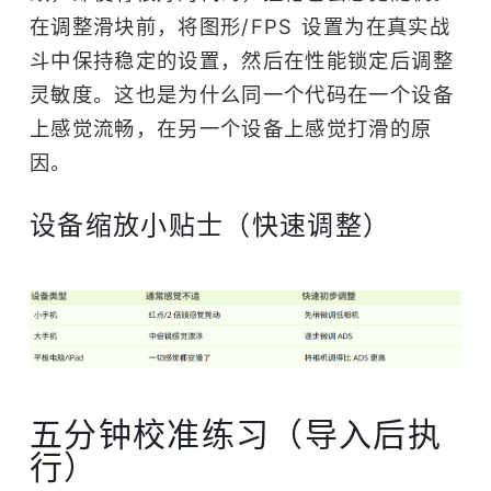
在调整滑块前，将图形/FPS 设置为在真实战
斗中保持稳定的设置，然后在性能锁定后调整
灵敏度。这也是为什么同一个代码在一个设备
上感觉流畅，在另一个设备上感觉打滑的原
因。
设备缩放小贴士（快速调整）
五分钟校准练习（导入后执
行）