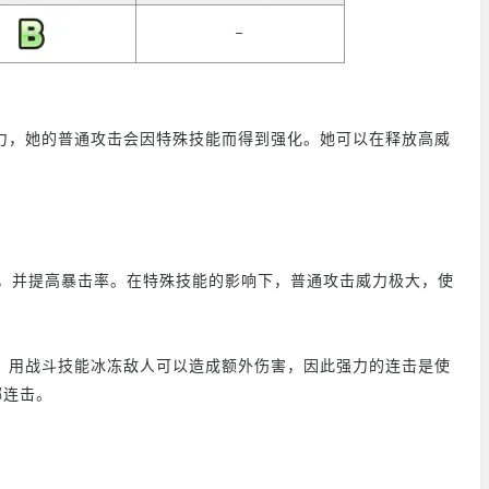
。
力，她的普通攻击会因特殊技能而得到强化。她可以在释放高威
倍，并提高暴击率。在特殊技能的影响下，普通攻击威力极大，使
。用战斗技能冰冻敌人可以造成额外伤害，因此强力的连击是使
娜连击。