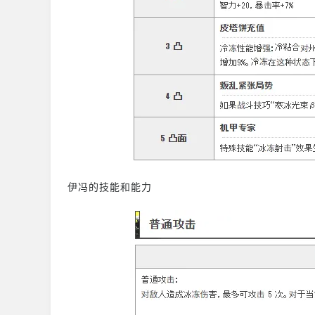
伊冯的技能和能力