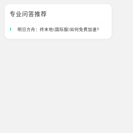
专业问答推荐
1
明日方舟：终末地(国际服)如何免费加速?