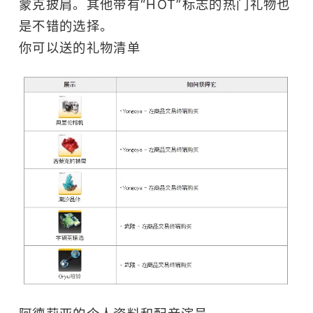
蒙克披肩。其他带有“HOT”标志的热门礼物也
是不错的选择。
你可以送的礼物清单