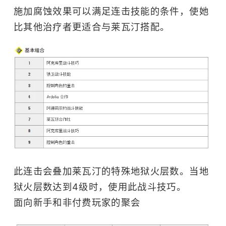
施加腐蚀效果可以满足连击技能的条件，使她
比其他治疗者更适合与莱瓦汀搭配。
此连击会叠加莱瓦汀的特殊地狱火层数。当地
狱火层数达到4级时，使用此战斗技巧。
面向新手和非付费玩家的聚会