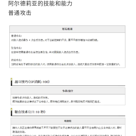
阿尔德莉亚的技能和能力
普通攻击