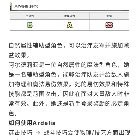
自然属性辅助型角色，可以治疗友军并施加减
益效果。
阿尔德莉亚是一位自然属性的魔法型角色，她
是一名辅助型角色，能够治疗队友并给敌人施
加物理和魔法易伤效果。她的易伤效果和特殊
技能都是范围攻击，因此在面对大量敌人时非
常有效。此外，她还是新手登录奖励的必定角
色。
如何使用Ardelia
连击技巧 → 战斗技巧会使物理/技艺方面出现