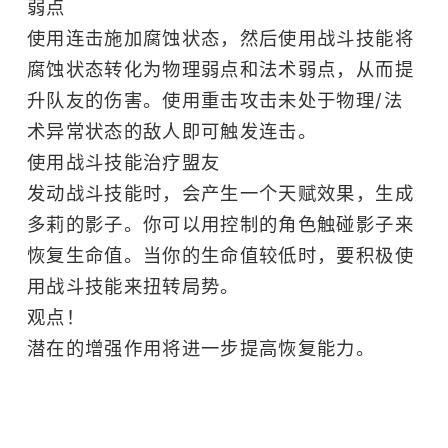
弱点
使用连击施加腐蚀状态，然后使用战斗技能将
腐蚀状态转化为物理弱点和法术弱点，从而提
升队友的伤害。使用重击攻击未处于物理/法
术异常状态的敌人即可触发连击。
使用战斗技能治疗盟友
发动战斗技能时，会产生一个天赋效果，生成
多莉的影子。你可以用控制的角色触碰影子来
恢复生命值。当你的生命值较低时，要积极使
用战斗技能来扭转局势。
观点！
潜在的增强作用将进一步提高恢复能力。