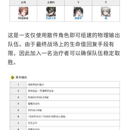
这是一支仅使用散件角色即可组建的物理输出
队伍。由于最终战场上的生命值回复手段有
限，因此加入一名治疗者可以确保队伍稳定取
胜。