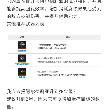
它的属性提升与阿尔德莉亚的武器相符，并且
能够提高回复效率，增加消耗腐蚀效果后受到
的敌方技能伤害，并提升辅助能力。
其他推荐武器列表
我应该把阿尔德莉亚升到多少级？
建议升到2星，因为它可以增加治疗目标的数
量。