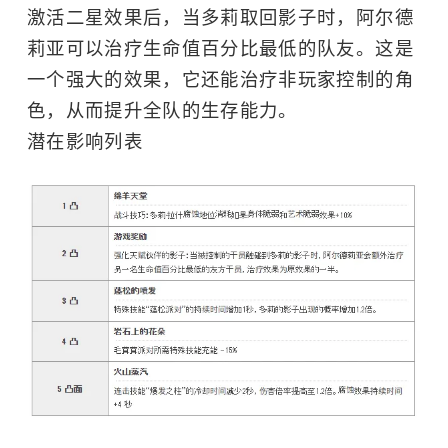
激活二星效果后，当多莉取回影子时，阿尔德
莉亚可以治疗生命值百分比最低的队友。这是
一个强大的效果，它还能治疗非玩家控制的角
色，从而提升全队的生存能力。
潜在影响列表