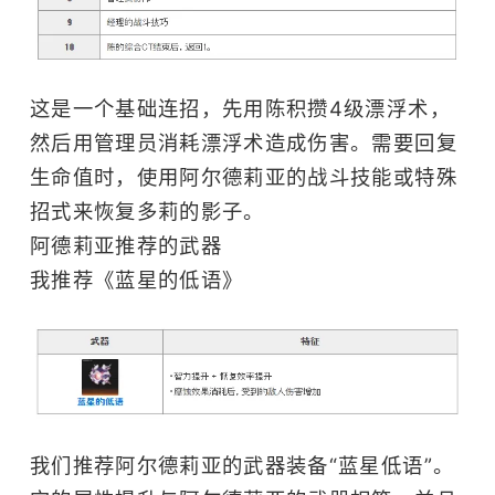
这是一个基础连招，先用陈积攒4级漂浮术，
然后用管理员消耗漂浮术造成伤害。需要回复
生命值时，使用阿尔德莉亚的战斗技能或特殊
招式来恢复多莉的影子。
阿德莉亚推荐的武器
我推荐《蓝星的低语》
我们推荐阿尔德莉亚的武器装备“蓝星低语”。