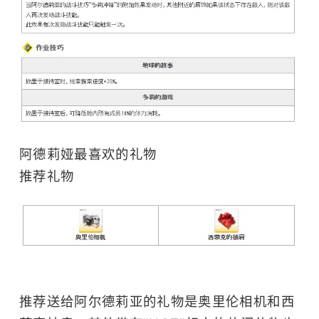
阿德莉娅最喜欢的礼物
推荐礼物
推荐送给阿尔德莉亚的礼物是奥里伦相机和西