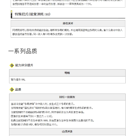
一系列品质