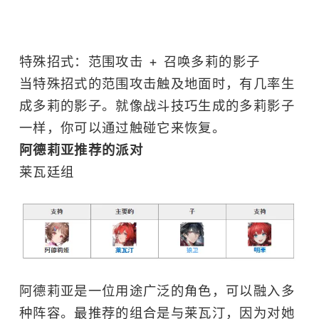
特殊招式：范围攻击 + 召唤多莉的影子
当特殊招式的范围攻击触及地面时，有几率生
成多莉的影子。就像战斗技巧生成的多莉影子
一样，你可以通过触碰它来恢复。
阿德莉亚推荐的派对
莱瓦廷组
阿德莉亚是一位用途广泛的角色，可以融入多
种阵容。最推荐的组合是与莱瓦汀，因为对她