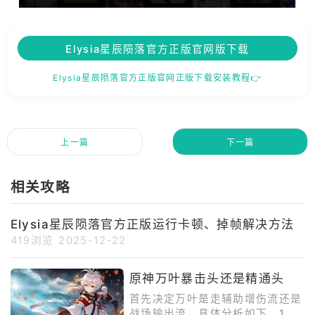
Elysia星辰陨落官方正版官网版下载
Elysia星辰陨落官方正版官网正版下载安装教程👉
上一篇
下一篇
相关攻略
Elysia星辰陨落官方正版运行卡顿、掉帧解决方法
419浏览
2025-12-22
原神万叶暴击头还是精通头
首先决定万叶是走辅助增伤流还是
战场输出流，具体分析如下。1、