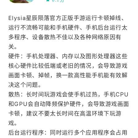
8.1分
Elysia星辰陨落官方正版手游运行卡顿掉线、
运行不流畅可能和手机硬件、手机后台运行太
多程序、设备散热不佳以及各种网络原因有
关。
硬件：手机处理器、内存以及图形处理器这些
核心硬件比较低端或老旧的情况，会导致游戏
画面卡顿、掉帧，换一款高性能手机能有效解
决这个问题。
散热：长时间玩游戏会使手机过热，手机CPU
和GPU会自动降频保护硬件，会导致游戏画面
卡顿，建议不要太长时间在高温环境下玩游
戏。
后台运行程序：同时运行多个应用程序会占用