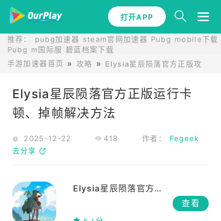
打开APP
推荐：
pubg加速器
steam官网加速器
Pubg mobile下载
Pubg m国际服
碧蓝档案下载
手游加速器首页
攻略
Elysia星辰陨落官方正版攻略
Elysia星辰陨落官方正版运行卡
顿、掉帧解决方法
2025-12-22
418
作者：
Fegeek
去分享
Elysia星辰陨落官方正版
查看