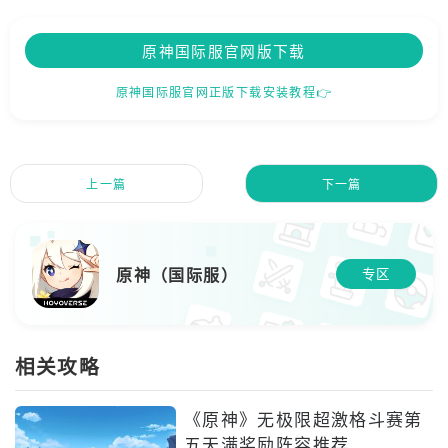
原神国际服官网版下载
原神国际服官网正版下载安装教程👉
上一篇
下一篇
原神（国际服）
专区
相关攻略
《原神》无极限超激格斗赛第
五天满奖励阵容推荐