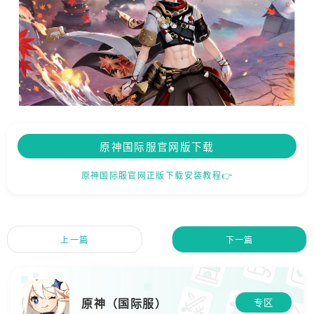
原神国际服官网版下载
原神国际服官网正版下载安装教程👉
上一篇
下一篇
原神（国际服）
专区