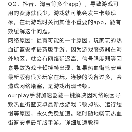
QQ、抖音、淘宝等多个app），导致游戏可
用的资源就很少，游戏就可能会发生卡顿现
象，在玩游戏时关闭其他不重要的app，能有
效缓解这个问题。
网络原因：最有可能的一个原因，玩家玩的热
血街篮安卓最新版手游，因为游戏服务器在海
外地区，就会有网络延迟高、信号强度弱等因
素导致游戏卡顿掉帧出现。如果热血街篮安卓
最新版有很多玩家在玩，连接的设备过多，会
造成网络堵塞，是游戏出现卡顿。
ourplay
手游加速器
能一键解决因网络原因导
致热血街篮安卓最新版游戏卡顿掉线、运行缓
慢等原因，永久免费加速。随时随地畅玩热血
街篮安卓最新版手游。
详细加速教程