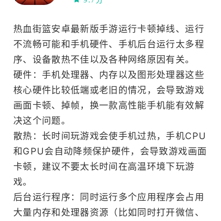
9.7分
热血街篮安卓最新版手游运行卡顿掉线、运行
不流畅可能和手机硬件、手机后台运行太多程
序、设备散热不佳以及各种网络原因有关。
硬件：手机处理器、内存以及图形处理器这些
核心硬件比较低端或老旧的情况，会导致游戏
画面卡顿、掉帧，换一款高性能手机能有效解
决这个问题。
散热：长时间玩游戏会使手机过热，手机CPU
和GPU会自动降频保护硬件，会导致游戏画面
卡顿，建议不要太长时间在高温环境下玩游
戏。
后台运行程序：同时运行多个应用程序会占用
大量内存和处理器资源（比如同时打开微信、