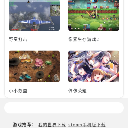
野蛮打击
像素生存游戏2
小小蚁国
偶像荣耀
游戏推荐：
我的世界下载
steam手机版下载