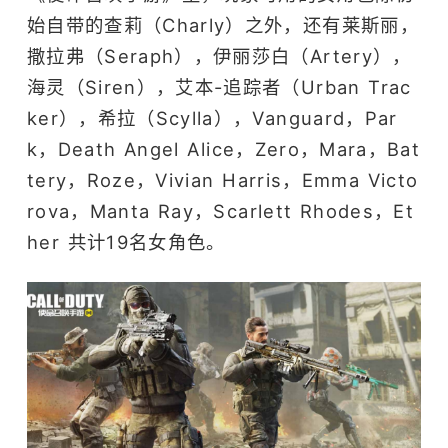
始自带的查莉（Charly）之外，还有莱斯丽，
撒拉弗（Seraph），伊丽莎白（Artery），
海灵（Siren），艾本-追踪者（Urban Trac
ker），希拉（Scylla），Vanguard，Par
k，Death Angel Alice，Zero，Mara，Bat
tery，Roze，Vivian Harris，Emma Victo
rova，Manta Ray，Scarlett Rhodes，Et
her 共计19名女角色。