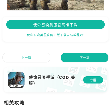
使命召唤美服官网版下载
使命召唤美服官网正版下载安装教程👉
上一篇
下一篇
使命召唤手游（COD 美
专区
服）
相关攻略