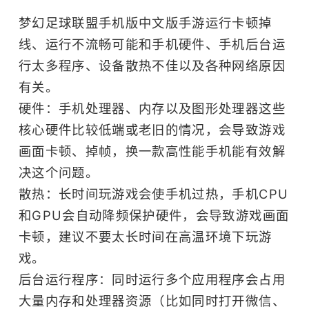
梦幻足球联盟手机版中文版手游运行卡顿掉
线、运行不流畅可能和手机硬件、手机后台运
行太多程序、设备散热不佳以及各种网络原因
有关。
硬件：手机处理器、内存以及图形处理器这些
核心硬件比较低端或老旧的情况，会导致游戏
画面卡顿、掉帧，换一款高性能手机能有效解
决这个问题。
散热：长时间玩游戏会使手机过热，手机CPU
和GPU会自动降频保护硬件，会导致游戏画面
卡顿，建议不要太长时间在高温环境下玩游
戏。
后台运行程序：同时运行多个应用程序会占用
大量内存和处理器资源（比如同时打开微信、