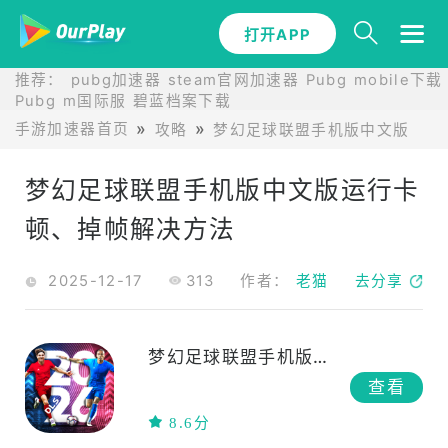
打开APP
推荐：
pubg加速器
steam官网加速器
Pubg mobile下载
Pubg m国际服
碧蓝档案下载
手游加速器首页
攻略
梦幻足球联盟手机版中文版攻略
梦幻足球联盟手机版中文版运行卡
顿、掉帧解决方法
2025-12-17
313
作者：
老猫
去分享
梦幻足球联盟手机版中文版
查看
8.6分