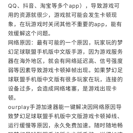
QQ、抖音、淘宝等多个app），导致游戏可
用的资源就很少，游戏就可能会发生卡顿现
象，在玩游戏时关闭其他不重要的app，能有
效缓解这个问题。
网络原因：最有可能的一个原因，玩家玩的梦
幻足球联盟手机版中文版手游，因为游戏服务
器在海外地区，就会有网络延迟高、信号强度
弱等因素导致游戏卡顿掉帧出现。如果梦幻足
球联盟手机版中文版有很多玩家在玩，连接的
设备过多，会造成网络堵塞，是游戏出现卡
顿。
ourplay
手游加速器
能一键解决因网络原因导
致梦幻足球联盟手机版中文版游戏卡顿掉线、
运行缓慢等原因，永久免费加速。随时随地畅