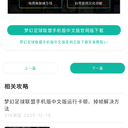
梦幻足球联盟手机版中文版官网版下载
梦幻足球联盟手机版中文版官网正版下载安装教程👉
上一篇
下一篇
相关攻略
梦幻足球联盟手机版中文版运行卡顿、掉帧解决方
法
314浏览
2025-12-18