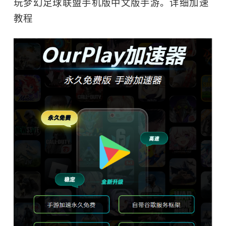
玩梦幻足球联盟手机版中文版手游。
详细加速
教程