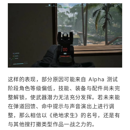
这样的表现，部分原因可能来自 Alpha 测试
阶段角色等级偏低，技能、装备与配件尚未完
整解锁，使武器潜力无法充分发挥。若未来能
在弹道回馈、命中提示与声音演出上进行调
整，那么相信以《绝地求生》的名号，还是有
与其他搜打撤类型作品一战之力的。