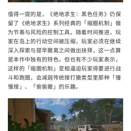
值得一提的是，《绝地求生：黑色任务》仍保
留了《绝地求生》系列经典的「缩圈机制」做
为节奏与风险的控制工具。随着时间推进，玩
家在岛上的行动空间被压缩，玩家必须在继续
深入探索与提早撤离之间做出抉择，这一点算
是本作中独有的特色。但也有不少玩家表示，
这样的「缩圈机制」变相逼迫玩家得要进行战
斗和跑圈，会减弱传统搜打撤类型里那种「慢
慢搜」、「偷偷撤」的乐趣。