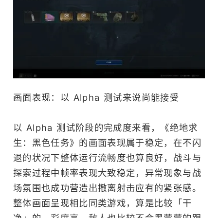
画面表现：以 Alpha 测试来说尚能接受
以 Alpha 测试阶段的完成度来看，《绝地求
生：黑色任务》的画面表现属于稳定，在不闪
退的状况下整体运行流畅度也算良好，战斗与
探索过程中帧率表现大致稳定，异常现象与战
场氛围也成功营造出撤离射击应有的紧张感。
整体画面呈现相比同类游戏，算是比较「干