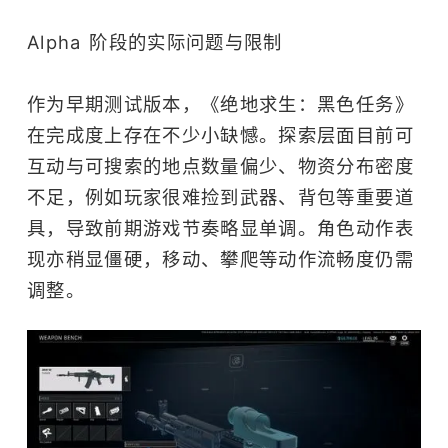
Alpha 阶段的实际问题与限制
作为早期测试版本，《绝地求生：黑色任务》
在完成度上存在不少小缺憾。探索层面目前可
互动与可搜索的地点数量偏少、物资分布密度
不足，例如玩家很难捡到武器、背包等重要道
具，导致前期游戏节奏略显单调。角色动作表
现亦稍显僵硬，移动、攀爬等动作流畅度仍需
调整。