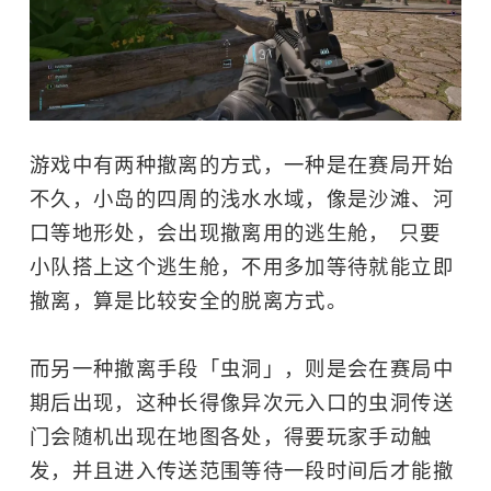
游戏中有两种撤离的方式，一种是在赛局开始
不久，小岛的四周的浅水水域，像是沙滩、河
口等地形处，会出现撤离用的逃生舱， 只要
小队搭上这个逃生舱，不用多加等待就能立即
撤离，算是比较安全的脱离方式。
而另一种撤离手段「虫洞」，则是会在赛局中
期后出现，这种长得像异次元入口的虫洞传送
门会随机出现在地图各处，得要玩家手动触
发，并且进入传送范围等待一段时间后才能撤