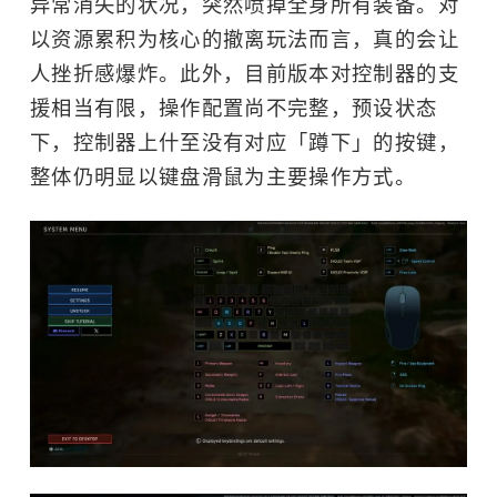
异常消失的状况，突然喷掉全身所有装备。对
以资源累积为核心的撤离玩法而言，真的会让
人挫折感爆炸。此外，目前版本对控制器的支
援相当有限，操作配置尚不完整，预设状态
下，控制器上什至没有对应「蹲下」的按键，
整体仍明显以键盘滑鼠为主要操作方式。