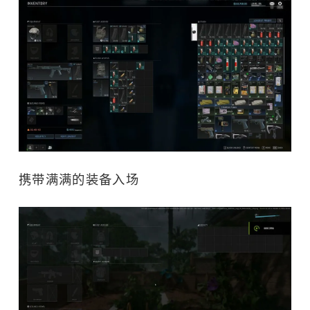
携带满满的装备入场