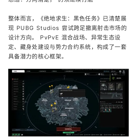
整体而言，《绝地求生：黑色任务》已清楚展
现 PUBG Studios 尝试跨足撤离射击市场的
设计方向。 PvPvE 混合战场、异常生态设
定、藏身处建设与势力合约系统，构成了一套
具备潜力的核心框架。