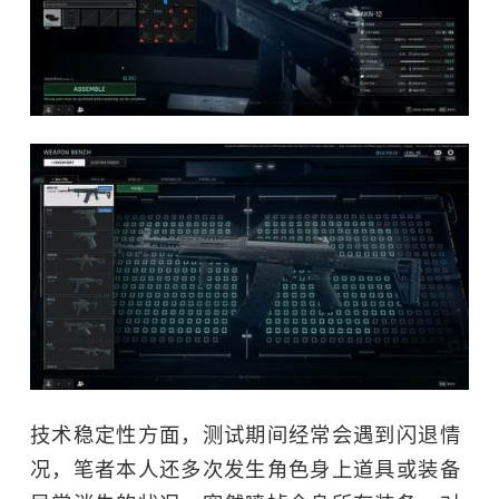
技术稳定性方面，测试期间经常会遇到闪退情
况，笔者本人还多次发生角色身上道具或装备