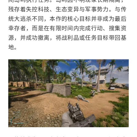
残存着失控科技、生态变异与军事势力。与传
统大逃杀不同，本作的核心目标并非成为最后
幸存者，而是在有限时间内完成行动、搜集资
源，并成功撤离，将战利品或任务目标带回基
地。