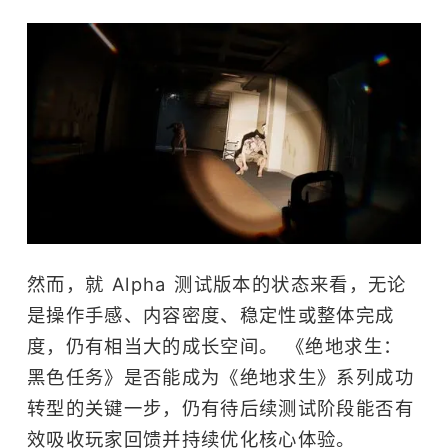
然而，就 Alpha 测试版本的状态来看，无论
是操作手感、内容密度、稳定性或整体完成
度，仍有相当大的成长空间。 《绝地求生：
黑色任务》是否能成为《绝地求生》系列成功
转型的关键一步，仍有待后续测试阶段能否有
效吸收玩家回馈并持续优化核心体验。