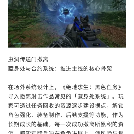
虫洞传送门撤离
藏身处与合约系统：推进主线的核心骨架
在场外系统设计上，《绝地求生：黑色任务》
导入撤离射击作品常见的「藏身处系统」。玩
家可透过任务回收的资源逐步建设据点，解锁
角色强化、装备制作、后勤支援等功能，作为
长期成长的基础。每一次成功撤离所累积的资
源，都能实际反映在角色进展上，使风险与报