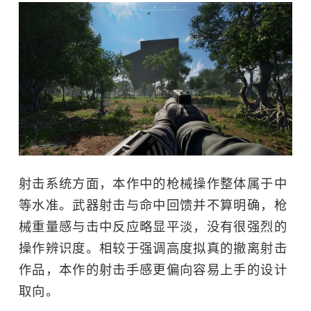
射击系统方面，本作中的枪械操作整体属于中
等水准。武器射击与命中回馈并不算明确，枪
械重量感与击中反应略显平淡，没有很强烈的
操作辨识度。相较于强调高度拟真的撤离射击
作品，本作的射击手感更偏向容易上手的设计
取向。