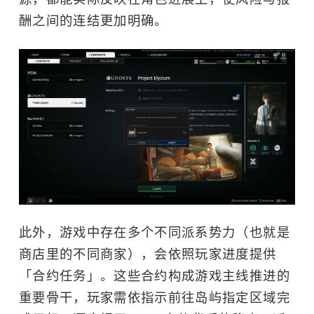
酬之间的连结更加明确。
此外，游戏中存在多个不同派系势力（也就是
商店里的不同商家），会依照玩家进度提供
「合约任务」。这些合约构成游戏主线推进的
重要骨干，玩家需依指示前往岛屿指定区域完