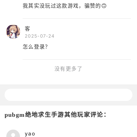
我其实没玩过这款游戏，骗赞的🙃
客
2025-07-24
怎么登录？
没有更多了
pubgm绝地求生手游其他玩家评论：
yao