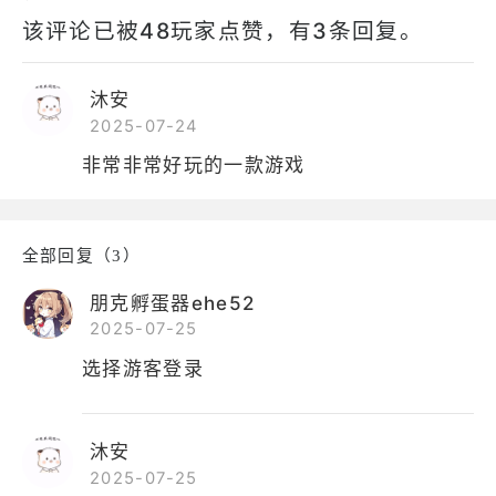
该评论已被48玩家点赞，有3条回复。
沐安
2025-07-24
非常非常好玩的一款游戏
全部回复（3）
朋克孵蛋器ehe52
2025-07-25
选择游客登录
沐安
2025-07-25