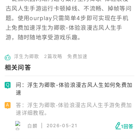
古风人生手游运行卡顿掉线、不流畅、掉帧等问
题。使用ourplay只需简单4步即可实现在手机
上免费加速浮生为卿歌-体验浪漫古风人生手
游，随时随地享受游戏乐趣。
浮生为卿歌
2篇攻略
免费加速
相关问答
问：浮生为卿歌-体验浪漫古风人生如何免费加
速
答：浮生为卿歌-体验浪漫古风人生手游免费加
速详细教程。
|
2026-05-21
白麟
1回答