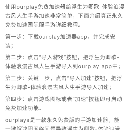
使用ourplay免费加速器给浮生为卿歌-体验浪漫
古风人生手游加速非常简单，下面介绍真正永久
免费加速国际服手游详细教程。
第一步：下载ourplay加速器app，并完成安
装；
第二步：点击“导入游戏”按钮，把浮生为卿歌-
体验浪漫古风人生手游导入到ourplay app中；
第三步：关键一步，点击“导入加速”按钮，把浮
生为卿歌-体验浪漫古风人生手游导入加速；
第四步：点击游戏图标或者“加速”按钮即可启动
免费加速功能。
ourplays是一款永久免费版的
手游加速器
，能
一键解决因网络问题导致浮生为卿歌-体验浪漫