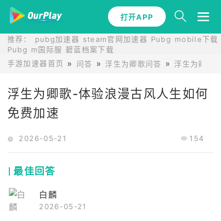
打开APP
推荐：
pubg加速器
steam官网加速器
Pubg mobile下载
Pubg m国际服
碧蓝档案下载
手游加速器首页
问答
浮生为卿歌问答
浮生为卿歌
浮生为卿歌-体验浪漫古风人生如何
免费加速
2026-05-21
154
最佳回答
白麟
2026-05-21