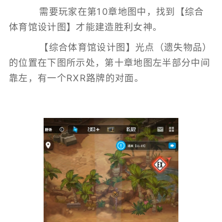
需要玩家在第10章地图中，找到【综合
体育馆设计图】才能建造胜利女神。
【综合体育馆设计图】光点（遗失物品）
的位置在下图所示处，第十章地图左半部分中间
靠左，有一个RXR路牌的对面。