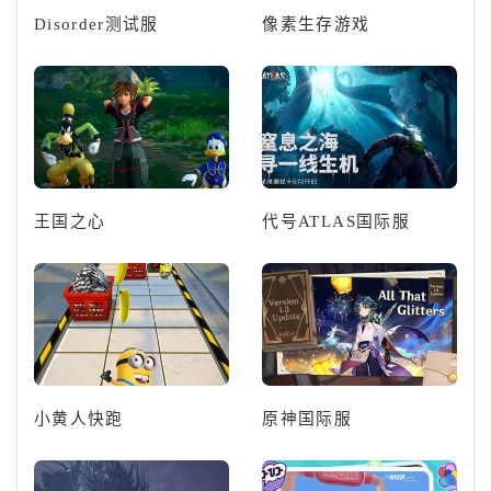
Disorder测试服
像素生存游戏
王国之心
代号ATLAS国际服
小黄人快跑
原神国际服