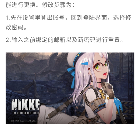
能进行更换。修改步骤为：
1.先在设置里登出账号，回到登陆界面，选择修
改密码。
2.输入之前绑定的邮箱以及新密码进行重置。