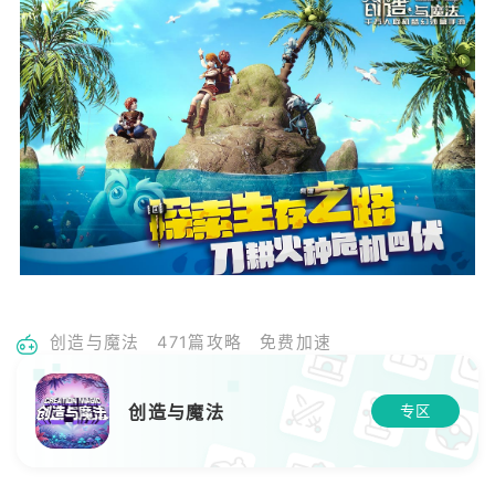
创造与魔法
471篇攻略
免费加速
创造与魔法
专区