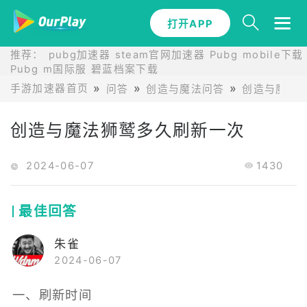
打开APP
推荐：
pubg加速器
steam官网加速器
Pubg mobile下载
Pubg m国际服
碧蓝档案下载
手游加速器首页
问答
创造与魔法问答
创造与魔法
创造与魔法狮鹫多久刷新一次
2024-06-07
1430
最佳回答
朱雀
2024-06-07
一、刷新时间