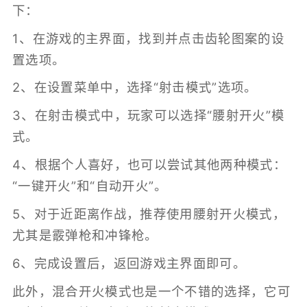
下：
1、在游戏的主界面，找到并点击齿轮图案的设
置选项。
2、在设置菜单中，选择“射击模式”选项。
3、在射击模式中，玩家可以选择“腰射开火”模
式。
4、根据个人喜好，也可以尝试其他两种模式：
“一键开火”和“自动开火”。
5、对于近距离作战，推荐使用腰射开火模式，
尤其是霰弹枪和冲锋枪。
6、完成设置后，返回游戏主界面即可。
此外，混合开火模式也是一个不错的选择，它可