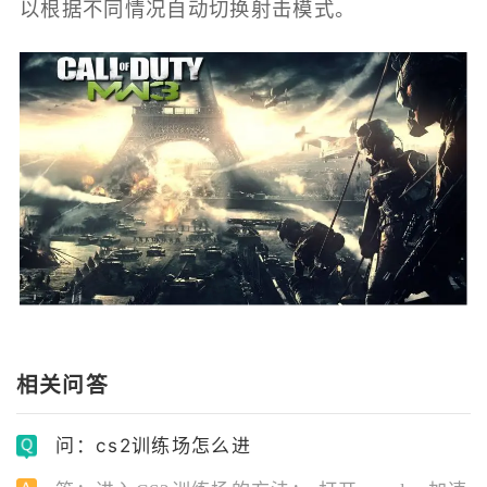
以根据不同情况自动切换射击模式。
相关问答
问：cs2训练场怎么进