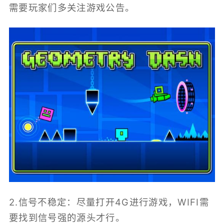
需要玩家们多关注游戏公告。
2.信号不稳定：尽量打开4G进行游戏，WIFI需
要找到信号强的源头才行。