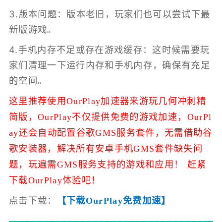
3.版本问题：版本老旧，玩家们也可以尝试下最
新版游戏。
4.手机内存不足或存在游戏缓存：这时候需要玩
家们清理一下运行内存和手机内存，确保有充足
的空间。
这里推荐使用OurPlay加速器来游玩几何冲刺精
简版，
OurPlay不仅提供免费的游戏加速，
OurPl
ay还会自动配置谷歌GMS服务套件，无需借助谷
歌安装器，解决所有安卓手机GMS套件缺失问
题，玩遍需GMS服务支持的游戏和应用！ 赶紧
下载OurPlay体验吧！
点击下载：
【下载OurPlay免费加速】