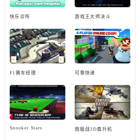
快乐诊所
游戏王大师决斗
F1赛车经理
可靠快递
Snooker Stars
炮艇战3D直升机