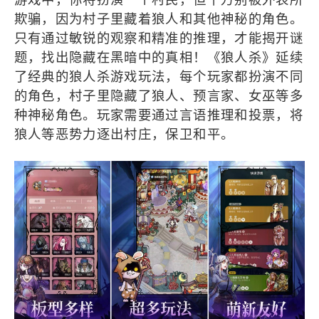
欺骗，因为村子里藏着狼人和其他神秘的角色。
只有通过敏锐的观察和精准的推理，才能揭开谜
题，找出隐藏在黑暗中的真相！《狼人杀》延续
了经典的狼人杀游戏玩法，每个玩家都扮演不同
的角色，村子里隐藏了狼人、预言家、女巫等多
种神秘角色。玩家需要通过言语推理和投票，将
狼人等恶势力逐出村庄，保卫和平。