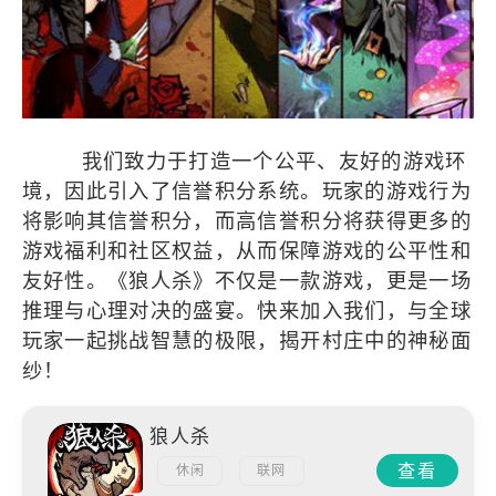
我们致力于打造一个公平、友好的游戏环
境，因此引入了信誉积分系统。玩家的游戏行为
将影响其信誉积分，而高信誉积分将获得更多的
游戏福利和社区权益，从而保障游戏的公平性和
友好性。《狼人杀》不仅是一款游戏，更是一场
推理与心理对决的盛宴。快来加入我们，与全球
玩家一起挑战智慧的极限，揭开村庄中的神秘面
纱！
狼人杀
查看
休闲
联网