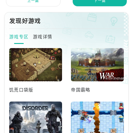
上一篇
下一篇
发现好游戏
游戏专区
游戏详情
饥荒口袋版
帝国霸略