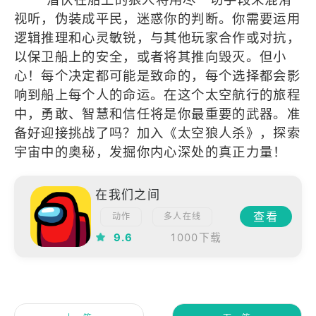
视听，伪装成平民，迷惑你的判断。你需要运用
逻辑推理和心灵敏锐，与其他玩家合作或对抗，
以保卫船上的安全，或者将其推向毁灭。但小
心！每个决定都可能是致命的，每个选择都会影
响到船上每个人的命运。在这个太空航行的旅程
中，勇敢、智慧和信任将是你最重要的武器。准
备好迎接挑战了吗？加入《太空狼人杀》，探索
宇宙中的奥秘，发掘你内心深处的真正力量！
在我们之间
查看
动作
多人在线
多人
9.6
1000下载