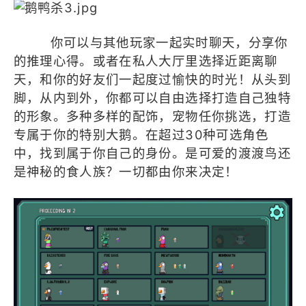
你可以与其他玩家一起实时聊天，分享你
的推理心得。或者在私人大厅里选择近距离聊
天，和你的好友们一起度过愉快的时光！从头到
脚，从内到外，你都可以自由选择打造自己独特
的形象。多种多样的配饰，宠物任你挑选，打造
专属于你的特别大鹅。在超过30种可选角色
中，找到属于你自己的身份。是可爱的渡渡鸟还
是神秘的食人族？一切都由你来决定！