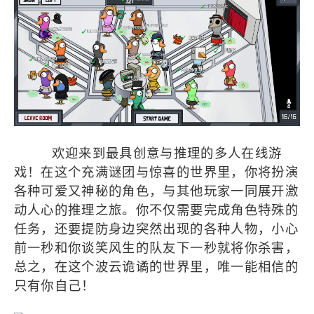
欢迎来到最具创意与推理的多人在线游
戏！在这个充满谜团与惊喜的世界里，你将扮演
各种可爱又神秘的角色，与其他玩家一同展开激
动人心的推理之旅。你不仅需要完成角色特殊的
任务，还要提防身边突然出现的各种人物，小心
前一秒和你谈笑风生的队友下一秒就将你杀害，
总之，在这个波云诡谲的世界里，唯一能相信的
只有你自己！