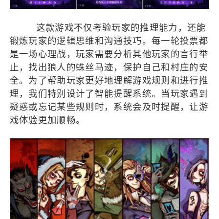
这款游戏不仅考验玩家的推理能力，还能
锻炼玩家的逻辑思维和沟通技巧。每一轮投票都
是一场心理战，玩家需要分析其他玩家的言行举
止，找出狼人的蛛丝马迹，保护自己和村庄的安
全。为了帮助玩家更好地理解游戏规则和进行推
理，我们特别设计了智能提醒系统。当玩家遇到
疑惑或忘记某些规则时，系统会及时提醒，让游
戏体验更加顺畅。