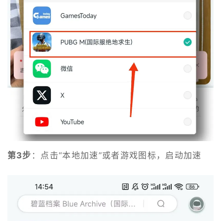
第3步
：点击“本地加速”或者游戏图标，启动加速