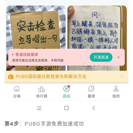
第4步
：PUBG手游免费加速成功