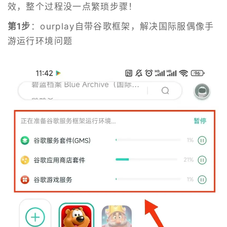
效，整个过程没一点繁琐步骤！
第1步
：ourplay自带谷歌框架，解决国际服偶像手
游运行环境问题