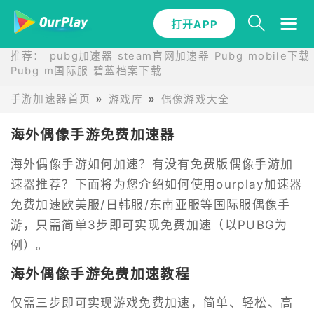
打开APP
推荐：
pubg加速器
steam官网加速器
Pubg mobile下载
Pubg m国际服
碧蓝档案下载
手游加速器首页
游戏库
偶像游戏大全
海外偶像手游免费加速器
海外偶像手游如何加速？有没有免费版偶像手游加
速器推荐？下面将为您介绍如何使用ourplay加速器
免费加速欧美服/日韩服/东南亚服等国际服偶像手
游，只需简单3步即可实现免费加速（以PUBG为
例）。
海外偶像手游免费加速教程
仅需三步即可实现游戏免费加速，简单、轻松、高