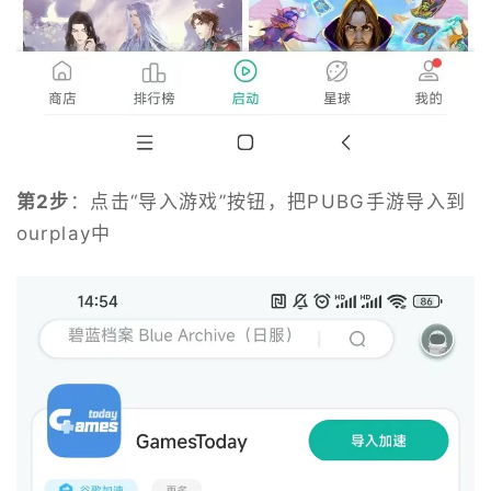
第2步
：点击“导入游戏”按钮，把PUBG手游导入到
ourplay中