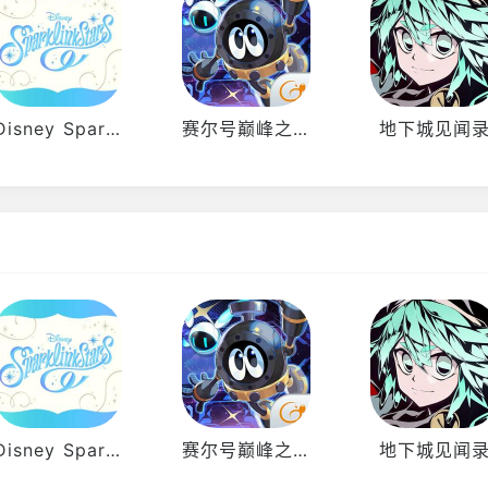
Disney Sparklink Stars
赛尔号巅峰之战
地下城见闻
Disney Sparklink Stars
赛尔号巅峰之战
地下城见闻