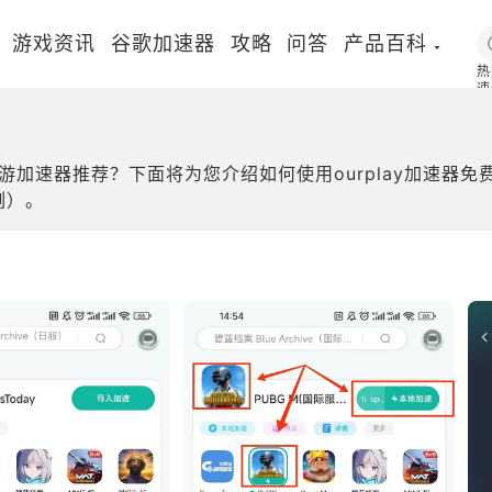
游戏资讯
谷歌加速器
攻略
问答
产品百科
热
速
国
加速器推荐？下面将为您介绍如何使用ourplay加速器免
例）。