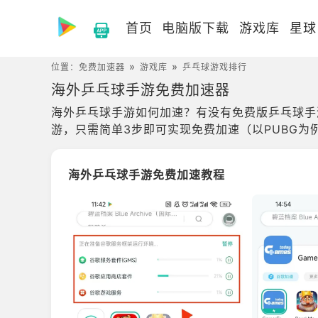
首页
电脑版下载
游戏库
星球
位置：
免费加速器
游戏库
乒乓球游戏排行
海外乒乓球手游免费加速器
海外乒乓球手游如何加速？有没有免费版乒乓球手游
游，只需简单3步即可实现免费加速（以PUBG为
海外乒乓球手游免费加速教程