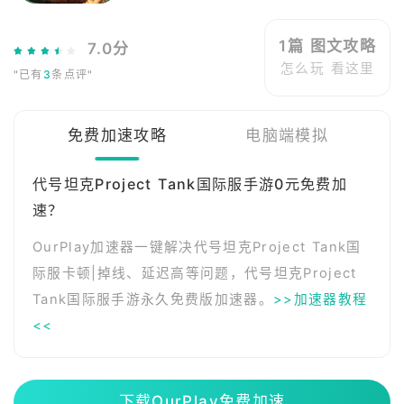
1篇 图文攻略
7.0分
怎么玩 看这里
"已有
3
条点评"
免费加速攻略
电脑端模拟
代号坦克Project Tank国际服手游0元免费加
速？
OurPlay加速器一键解决代号坦克Project Tank国
际服卡顿|掉线、延迟高等问题，代号坦克Project
Tank国际服手游永久免费版加速器。
>>加速器教程
<<
下载OurPlay免费加速