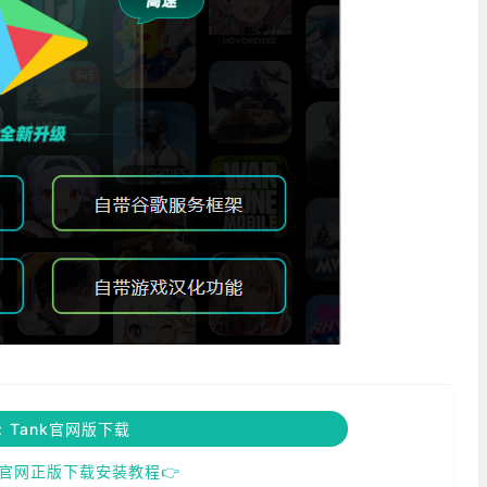
ct: Tank官网版下载
Tank官网正版下载安装教程👉