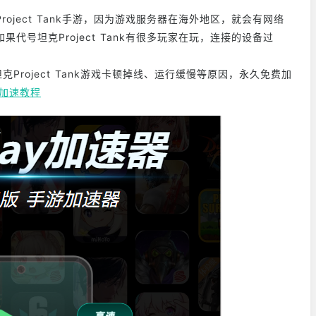
ject Tank手游，因为游戏服务器在海外地区，就会有网络
号坦克Project Tank有很多玩家在玩，连接的设备过
Project Tank游戏卡顿掉线、运行缓慢等原因，永久免费加
加速教程