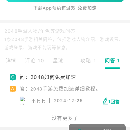
下载App预约该游戏
免费加速
2048手游人物/角色等游戏问答
1条2048手游相关问答，包括游戏人物介绍、游戏设置、
游戏登录、游戏不能玩等信息。
详情
评论 10
星球
攻略 1
问答 1
问：2048如何免费加速
答：2048手游免费加速详细教程。
|
2024-12-25
小七七
1回答
没有更多了