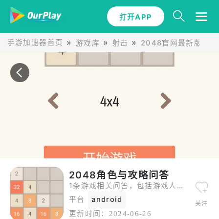
打开APP
手游加速器首页
游戏库
射击
2048官网最新版
2048角色与攻略问答
1条游戏相关问答，包括游戏人物介绍、关卡攻略等。
平台
android
关注
更新时间：
2024-06-26