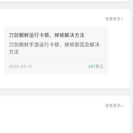
查看更多>
刀剑朝鲜运行卡顿、掉帧解决方法
刀剑朝鲜手游运行卡顿、掉帧原因及解决
方法
2026-05-21
257
看过
查看更多>