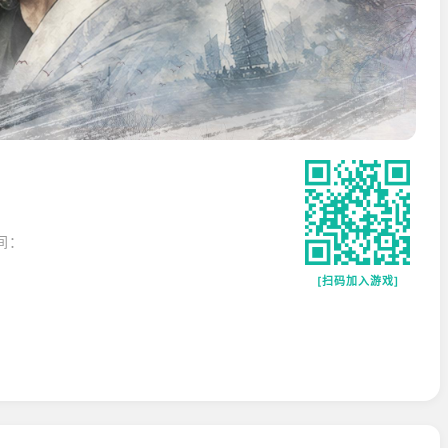
间：
[扫码加入游戏]