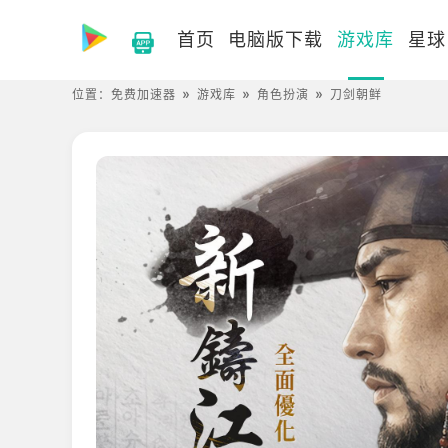
首页
电脑版下载
游戏库
星球
位置：
免费加速器
游戏库
角色扮演
刀剑朝鲜