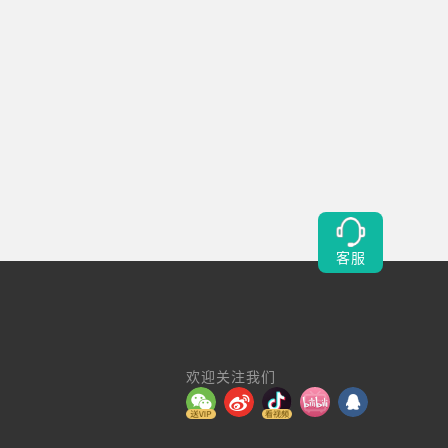
客服
欢迎关注我们