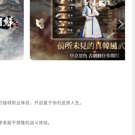
的独特职业体验，开启属于你的武侠人生。
带来超乎想像的战斗体验。