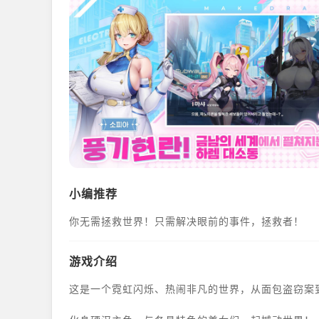
小编推荐
你无需拯救世界！只需解决眼前的事件，拯救者！
游戏介绍
这是一个霓虹闪烁、热闹非凡的世界，从面包盗窃案