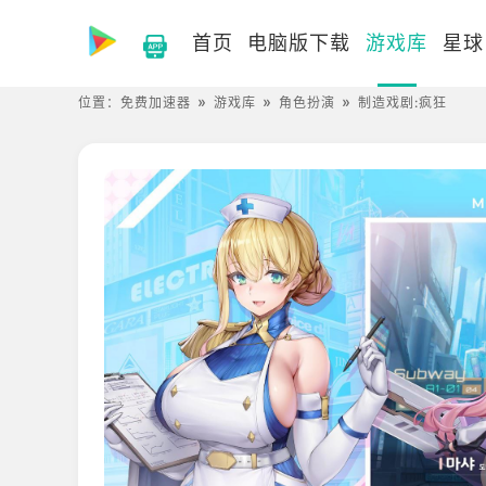
首页
电脑版下载
游戏库
星球
位置：
免费加速器
游戏库
角色扮演
制造戏剧:疯狂