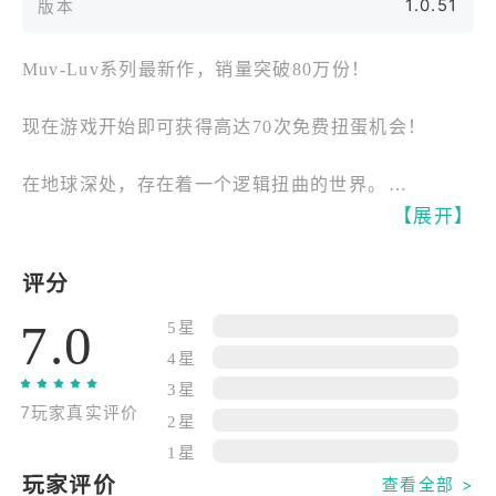
1.0.51
版本
Muv-Luv系列最新作，销量突破80万份！
现在游戏开始即可获得高达70次免费扭蛋机会！
在地球深处，存在着一个逻辑扭曲的世界。
【展开】
重力肆虐，生命退化成令人憎恶的怪物。
评分
踏入这永恒的深渊——迷宫——将吞噬一切。
7.0
5星
一位失去记忆的指挥官，以及一群被命运选中的少
4星
女。
3星
7玩家真实评价
2星
尽管如此，他们还是踏入了迷宫，被名为“希望”的诅
1星
咒所束缚。
玩家评价
查看全部 >