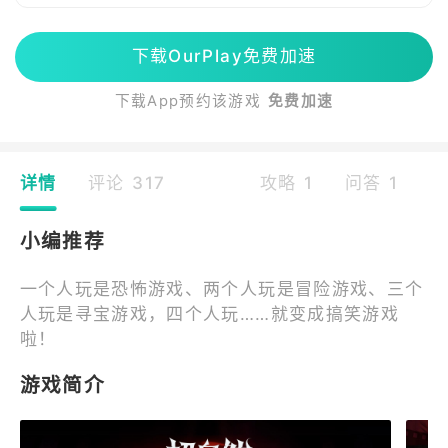
下载OurPlay免费加速
下载App预约该游戏
免费加速
详情
评论 317
攻略 1
问答 1
小编推荐
一个人玩是恐怖游戏、两个人玩是冒险游戏、三个
人玩是寻宝游戏，四个人玩……就变成搞笑游戏
啦！
游戏简介