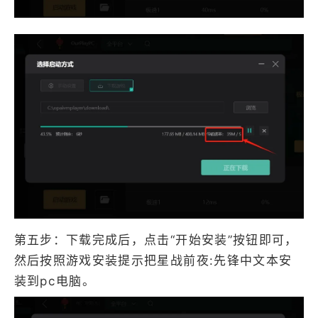
第五步：下载完成后，点击“开始安装”按钮即可，
然后按照游戏安装提示把星战前夜:先锋中文本安
装到pc电脑。