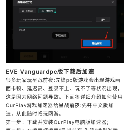
EVE Vanguardpc版下载后加速
很多玩家玩星战前夜:先锋pc版游戏会出现游戏画
面卡顿、延迟高、登录不上、玩不了等状况出现，
这是因为网络问题导致。下面将详细介绍如何使用
OurPlay游戏加速器给星战前夜:先锋中文版加
速，从此随时畅玩网游。
第一步：下载并安装OurPlay电脑版加速器；