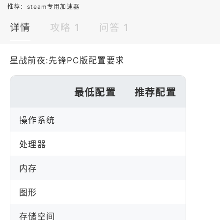
推荐：
steam专用加速器
详情
攻略 1
问答 1
星战前夜:先锋PC版配置要求
最低配置
推荐配置
操作系统
处理器
内存
图形
存储空间