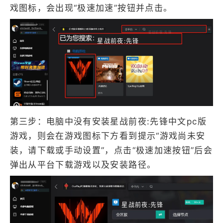
戏图标，会出现“极速加速”按钮并点击。
星战前夜:先锋
星战前夜:先锋
第三步：电脑中没有安装星战前夜:先锋中文pc版
游戏，则会在游戏图标下方看到提示“游戏尚未安
装，请下载或手动设置”，点击“极速加速按钮”后会
弹出从平台下载游戏以及安装路径。
星战前夜:先锋