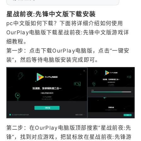
星战前夜:先锋中文版下载安装
pc中文版如何下载？下面将详细介绍如何使用
OurPlay电脑版下载星战前夜:先锋中文版游戏详
细教程。
第一步：点击下载OurPlay电脑版，点击“一键安
装”，然后等待电脑版安装完成即可。
第二步：在OurPlay电脑版顶部搜索“星战前夜:先
锋”，找到对应游戏，把鼠标放在星战前夜:先锋游