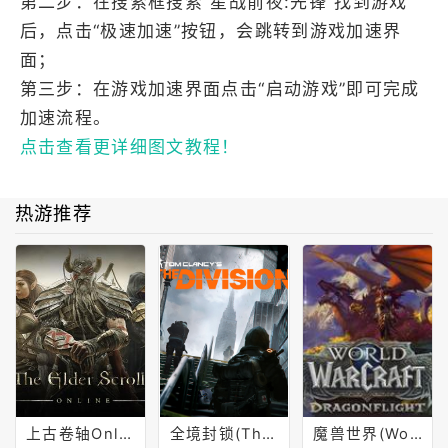
第二步：在搜索框搜索“星战前夜:先锋”找到游戏
后，点击“极速加速”按钮，会跳转到游戏加速界
面；
第三步：在游戏加速界面点击“启动游戏”即可完成
加速流程。
点击查看更详细图文教程！
热游推荐
上古卷轴Online(The Elder Scrolls Online)
全境封锁(The Division)
魔兽世界(World of Warcraft)