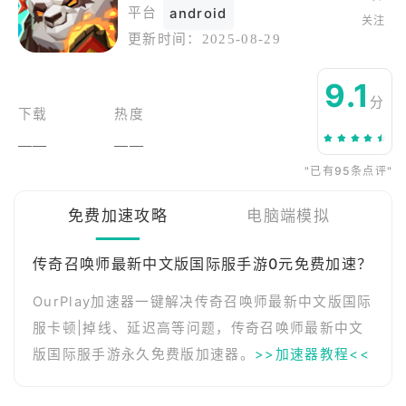
平台
android
关注
更新时间：
2025-08-29
9.1
分
下载
热度
——
——
"已有95条点评"
免费加速攻略
电脑端模拟
传奇召唤师最新中文版国际服手游0元免费加速？
OurPlay加速器一键解决传奇召唤师最新中文版国际
服卡顿|掉线、延迟高等问题，传奇召唤师最新中文
版国际服手游永久免费版加速器。
>>加速器教程<<