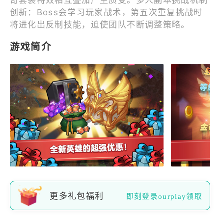
创新：Boss会学习玩家战术，第五次重复挑战时
将进化出反制技能，迫使团队不断调整策略。
游戏简介
更多礼包福利
即刻登录ourplay领取