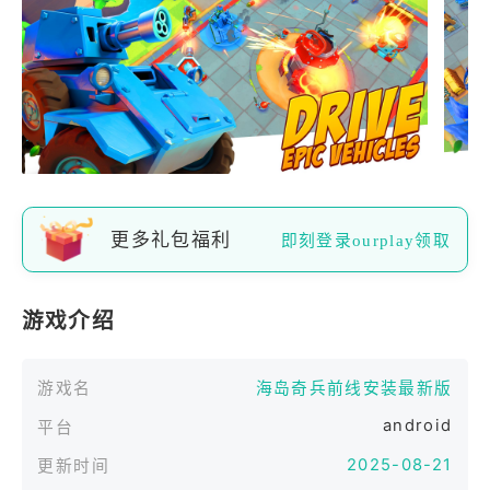
更多礼包福利
即刻登录ourplay领取
游戏介绍
游戏名
海岛奇兵前线安装最新版
android
平台
2025-08-21
更新时间