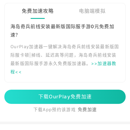
免费加速攻略
电脑端模拟
海岛奇兵前线安装最新版国际服手游0元免费加
速？
OurPlay加速器一键解决海岛奇兵前线安装最新版国
际服卡顿|掉线、延迟高等问题，海岛奇兵前线安装
最新版国际服手游永久免费版加速器。
>>加速器教
程<<
下载OurPlay免费加速
下载App预约该游戏
免费加速